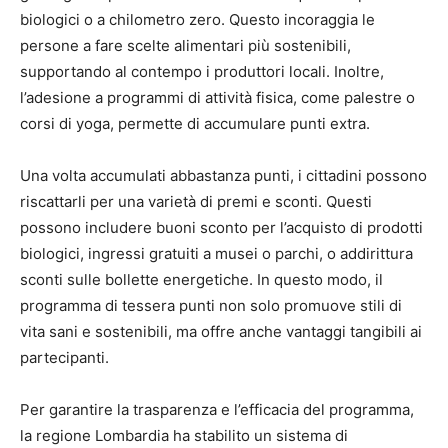
biologici o a chilometro zero. Questo incoraggia le
persone a fare scelte alimentari più sostenibili,
supportando al contempo i produttori locali. Inoltre,
l’adesione a programmi di attività fisica, come palestre o
corsi di yoga, permette di accumulare punti extra.
Una volta accumulati abbastanza punti, i cittadini possono
riscattarli per una varietà di premi e sconti. Questi
possono includere buoni sconto per l’acquisto di prodotti
biologici, ingressi gratuiti a musei o parchi, o addirittura
sconti sulle bollette energetiche. In questo modo, il
programma di tessera punti non solo promuove stili di
vita sani e sostenibili, ma offre anche vantaggi tangibili ai
partecipanti.
Per garantire la trasparenza e l’efficacia del programma,
la regione Lombardia ha stabilito un sistema di