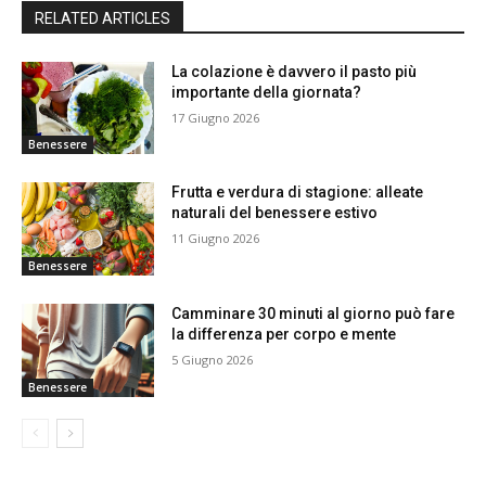
RELATED ARTICLES
La colazione è davvero il pasto più
importante della giornata?
17 Giugno 2026
Benessere
Frutta e verdura di stagione: alleate
naturali del benessere estivo
11 Giugno 2026
Benessere
Camminare 30 minuti al giorno può fare
la differenza per corpo e mente
5 Giugno 2026
Benessere