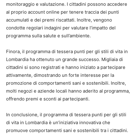
monitoraggio e valutazione. I cittadini possono accedere
al proprio account online per tenere traccia dei punti
accumulati e dei premi riscattati. Inoltre, vengono
condotte regolari indagini per valutare l’impatto del
programma sulla salute e sull’ambiente.
Finora, il programma di tessera punti per gli stili di vita in
Lombardia ha ottenuto un grande successo. Migliaia di
cittadini si sono registrati e hanno iniziato a partecipare
attivamente, dimostrando un forte interesse per la
promozione di comportamenti sani e sostenibili. Inoltre,
molti negozi e aziende locali hanno aderito al programma,
offrendo premi e sconti ai partecipanti.
In conclusione, il programma di tessera punti per gli stili
di vita in Lombardia è un’iniziativa innovativa che
promuove comportamenti sani e sostenibili tra i cittadini.