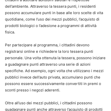
dell’ambiente. Attraverso la tessera punti, i residenti
possono accumulare punti in base alle loro scelte di vita
quotidiane, come l’uso dei mezzi pubblici, l’acquisto di
prodotti biologici o l’adesione a programmi di attività
fisica.
Per partecipare al programma, i cittadini devono
registrarsi online e richiedere la loro tessera punti
personale. Una volta ottenuta la tessera, possono iniziare
a guadagnare punti attraverso una serie di azioni
specifiche. Ad esempio, ogni volta che utilizzano i mezzi
pubblici invece dell’auto privata, accumulano punti che
possono essere successivamente convertiti in premi o
sconti presso i negozi aderenti.
Oltre all’uso dei mezzi pubblici, i cittadini possono
guadagnare punti anche attraverso l’acquisto di prodotti