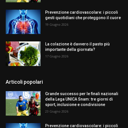
Prevenzione cardiovascolare: i piccoli
gesti quotidiani che proteggono il cuore
19 Giugno 2026
La colazione è davvero il pasto più
importante della giornata?
17 Giugno 2026
Articoli popolari
Grande successo per le finali nazionali
della Lega UNICA Snam: tre giorni di
sport, inclusione e condivisione
23 Giugno 2026
Prevenzione cardiovascolare: i piccoli