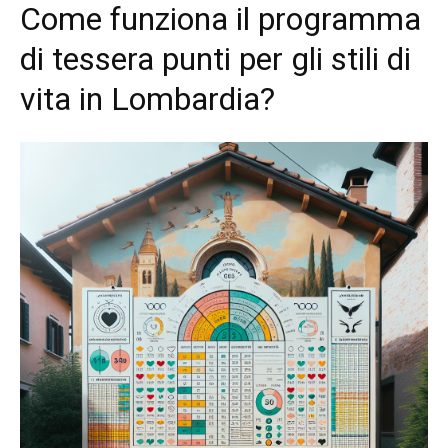
Come funziona il programma
di tessera punti per gli stili di
vita in Lombardia?