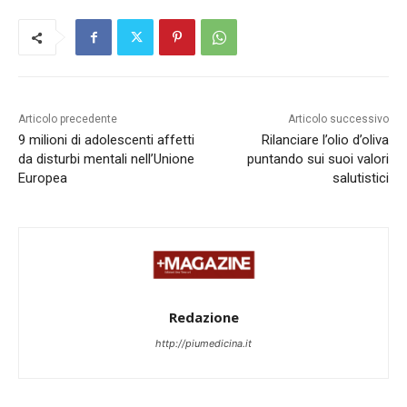
Articolo precedente
Articolo successivo
9 milioni di adolescenti affetti
Rilanciare l’olio d’oliva
da disturbi mentali nell’Unione
puntando sui suoi valori
Europea
salutistici
Redazione
http://piumedicina.it