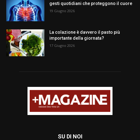
gesti quotidiani che proteggono il cuore
19 Giugno 2026
La colazione è davvero il pasto più
importante della giornata?
17 Giugno 2026
SU DI NOI