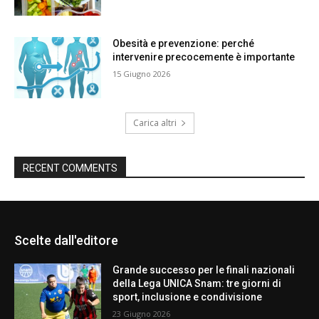
Obesità e prevenzione: perché
intervenire precocemente è importante
15 Giugno 2026
Carica altri
RECENT COMMENTS
Scelte dall'editore
Grande successo per le finali nazionali
della Lega UNICA Snam: tre giorni di
sport, inclusione e condivisione
23 Giugno 2026