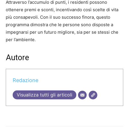
Attraverso l’accumulo di punti, i residenti possono
ottenere premi e sconti, incentivando così scelte di vita
più consapevoli. Con il suo successo finora, questo
programma dimostra che le persone sono disposte a
impegnarsi per un futuro migliore, sia per se stessi che
per l’ambiente.
Autore
Redazione
Visualizza tutti gli articoli