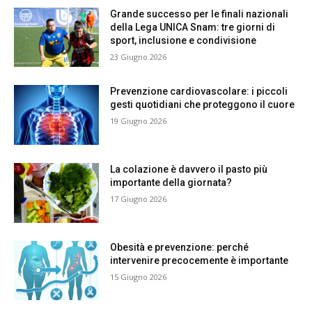
Grande successo per le finali nazionali
della Lega UNICA Snam: tre giorni di
sport, inclusione e condivisione
23 Giugno 2026
Prevenzione cardiovascolare: i piccoli
gesti quotidiani che proteggono il cuore
19 Giugno 2026
La colazione è davvero il pasto più
importante della giornata?
17 Giugno 2026
Obesità e prevenzione: perché
intervenire precocemente è importante
15 Giugno 2026