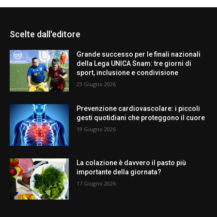
Scelte dall'editore
Grande successo per le finali nazionali
della Lega UNICA Snam: tre giorni di
sport, inclusione e condivisione
23 Giugno 2026
Prevenzione cardiovascolare: i piccoli
gesti quotidiani che proteggono il cuore
19 Giugno 2026
La colazione è davvero il pasto più
importante della giornata?
17 Giugno 2026