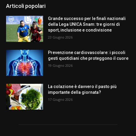
Articoli popolari
Grande successo per le finali nazionali
della Lega UNICA Snam: tre giorni di
sport, inclusione e condivisione
23 Giugno 2026
Prevenzione cardiovascolare: i piccoli
gesti quotidiani che proteggono il cuore
19 Giugno 2026
La colazione è davvero il pasto più
importante della giornata?
17 Giugno 2026