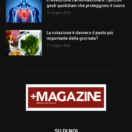
gesti quotidiani che proteggono il cuore
19 Giugno 2026
La colazione è davvero il pasto più
importante della giornata?
17 Giugno 2026
SU DI NOI