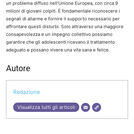
un problema diffuso nell’Unione Europea, con circa 9
milioni di giovani colpiti. È fondamentale riconoscere i
segnali di allarme e fornire il supporto necessario per
affrontare questi disturbi. Solo attraverso una maggiore
consapevolezza e un impegno collettivo possiamo
garantire che gli adolescenti ricevano il trattamento
adeguato e possano vivere una vita sana e felice.
Autore
Redazione
Visualizza tutti gli articoli