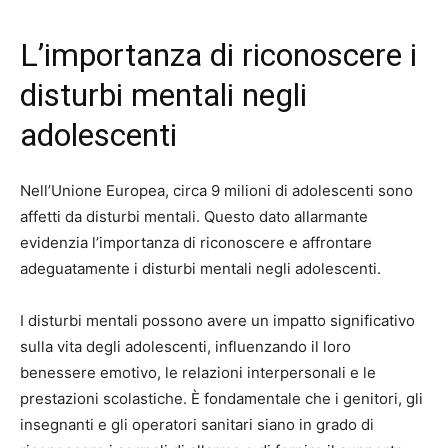
L’importanza di riconoscere i
disturbi mentali negli
adolescenti
Nell’Unione Europea, circa 9 milioni di adolescenti sono
affetti da disturbi mentali. Questo dato allarmante
evidenzia l’importanza di riconoscere e affrontare
adeguatamente i disturbi mentali negli adolescenti.
I disturbi mentali possono avere un impatto significativo
sulla vita degli adolescenti, influenzando il loro
benessere emotivo, le relazioni interpersonali e le
prestazioni scolastiche. È fondamentale che i genitori, gli
insegnanti e gli operatori sanitari siano in grado di