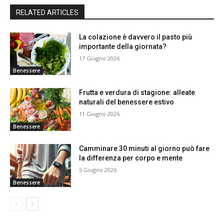
RELATED ARTICLES
La colazione è davvero il pasto più
importante della giornata?
17 Giugno 2026
Benessere
Frutta e verdura di stagione: alleate
naturali del benessere estivo
11 Giugno 2026
Benessere
Camminare 30 minuti al giorno può fare
la differenza per corpo e mente
5 Giugno 2026
Benessere