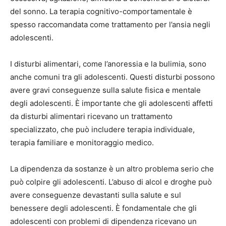
del sonno. La terapia cognitivo-comportamentale è
spesso raccomandata come trattamento per l’ansia negli
adolescenti.
I disturbi alimentari, come l’anoressia e la bulimia, sono
anche comuni tra gli adolescenti. Questi disturbi possono
avere gravi conseguenze sulla salute fisica e mentale
degli adolescenti. È importante che gli adolescenti affetti
da disturbi alimentari ricevano un trattamento
specializzato, che può includere terapia individuale,
terapia familiare e monitoraggio medico.
La dipendenza da sostanze è un altro problema serio che
può colpire gli adolescenti. L’abuso di alcol e droghe può
avere conseguenze devastanti sulla salute e sul
benessere degli adolescenti. È fondamentale che gli
adolescenti con problemi di dipendenza ricevano un