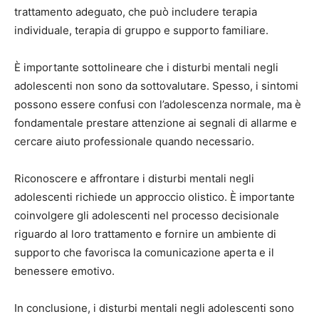
trattamento adeguato, che può includere terapia
individuale, terapia di gruppo e supporto familiare.
È importante sottolineare che i disturbi mentali negli
adolescenti non sono da sottovalutare. Spesso, i sintomi
possono essere confusi con l’adolescenza normale, ma è
fondamentale prestare attenzione ai segnali di allarme e
cercare aiuto professionale quando necessario.
Riconoscere e affrontare i disturbi mentali negli
adolescenti richiede un approccio olistico. È importante
coinvolgere gli adolescenti nel processo decisionale
riguardo al loro trattamento e fornire un ambiente di
supporto che favorisca la comunicazione aperta e il
benessere emotivo.
In conclusione, i disturbi mentali negli adolescenti sono