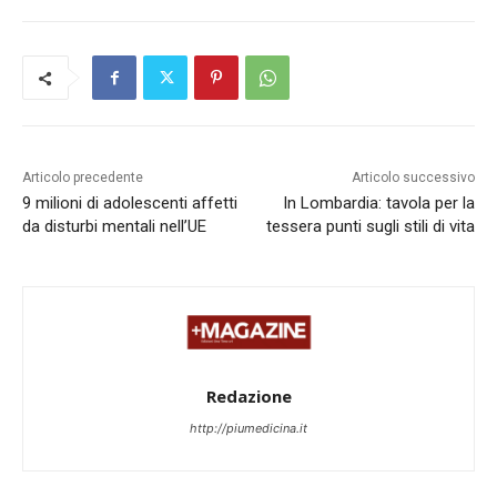
Articolo precedente
Articolo successivo
9 milioni di adolescenti affetti
In Lombardia: tavola per la
da disturbi mentali nell’UE
tessera punti sugli stili di vita
Redazione
http://piumedicina.it