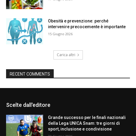
Obesità e prevenzione: perché
intervenire precocemente è importante
15 Giugno 2026
Carica altri
RECENT COMMENTS
Scelte dall'editore
Grande successo per le finali nazionali
della Lega UNICA Snam: tre giorni di
sport, inclusione e condivisione