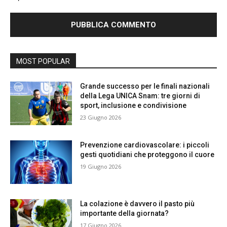
MOST POPULAR
Grande successo per le finali nazionali
della Lega UNICA Snam: tre giorni di
sport, inclusione e condivisione
23 Giugno 2026
Prevenzione cardiovascolare: i piccoli
gesti quotidiani che proteggono il cuore
19 Giugno 2026
La colazione è davvero il pasto più
importante della giornata?
17 Giugno 2026