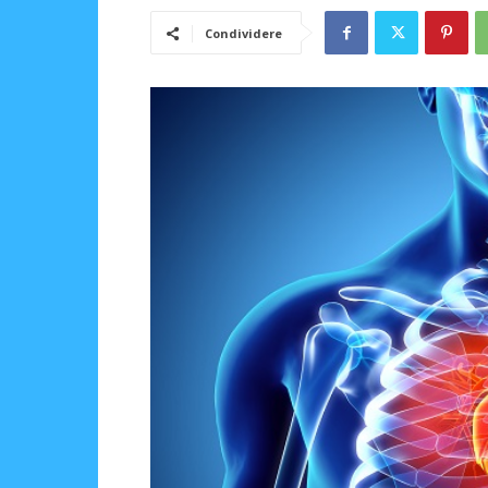
Condividere