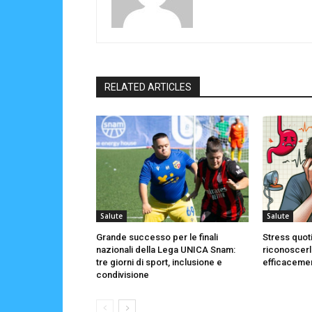
RELATED ARTICLES
Salute
Salute
Grande successo per le finali
Stress quot
nazionali della Lega UNICA Snam:
riconoscerl
tre giorni di sport, inclusione e
efficaceme
condivisione