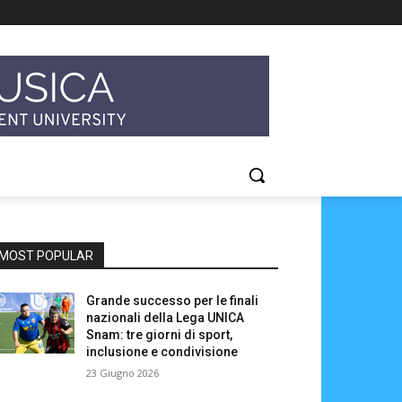
MOST POPULAR
Grande successo per le finali
nazionali della Lega UNICA
Snam: tre giorni di sport,
inclusione e condivisione
23 Giugno 2026