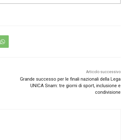
Articolo successivo
Grande successo per le finali nazionali della Lega
UNICA Snam: tre giorni di sport, inclusione e
condivisione