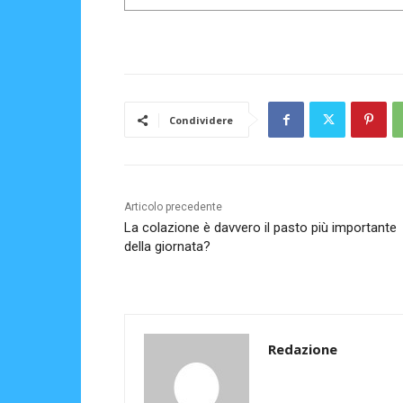
Condividere
Articolo precedente
La colazione è davvero il pasto più importante
della giornata?
Redazione