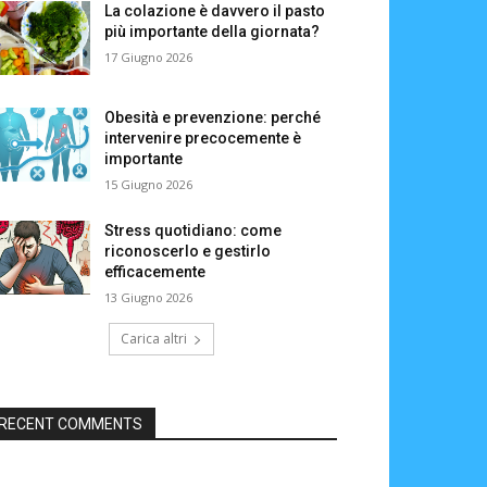
La colazione è davvero il pasto
più importante della giornata?
17 Giugno 2026
Obesità e prevenzione: perché
intervenire precocemente è
importante
15 Giugno 2026
Stress quotidiano: come
riconoscerlo e gestirlo
efficacemente
13 Giugno 2026
Carica altri
RECENT COMMENTS