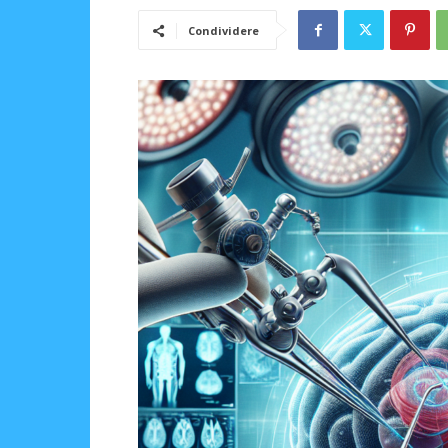
Condividere