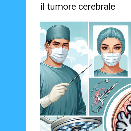
il tumore cerebrale