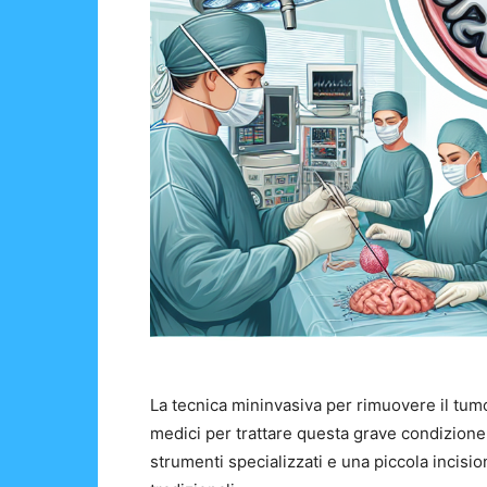
La tecnica mininvasiva per rimuovere il tum
medici per trattare questa grave condizione.
strumenti specializzati e una piccola incisi