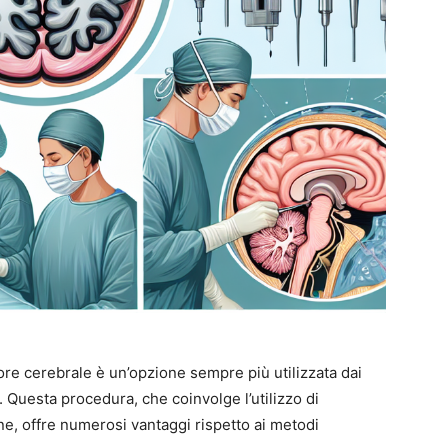
ore cerebrale è un’opzione sempre più utilizzata dai
 Questa procedura, che coinvolge l’utilizzo di
one, offre numerosi vantaggi rispetto ai metodi