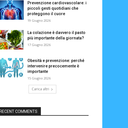
Prevenzione cardiovascolare: i
piccoli gesti quotidiani che
proteggono il cuore
19 Giugno 2026
La colazione è davvero il pasto
più importante della giornata?
17 Giugno 2026
Obesità e prevenzione: perché
intervenire precocemente è
importante
15 Giugno 2026
Carica altri
RECENT COMMENTS