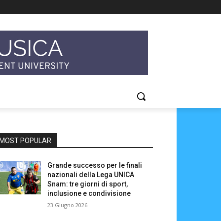
MOST POPULAR
Grande successo per le finali
nazionali della Lega UNICA
Snam: tre giorni di sport,
inclusione e condivisione
23 Giugno 2026