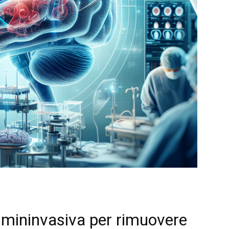
 mininvasiva per rimuovere