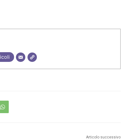
icoli
Articolo successivo