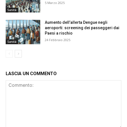
5 Marzo 2025
Sanità
Aumento dell’allerta Dengue negli
aeroporti: screening dei passeggeri dai
Paesi a rischio
24 Febbraio 2025
Sanità
LASCIA UN COMMENTO