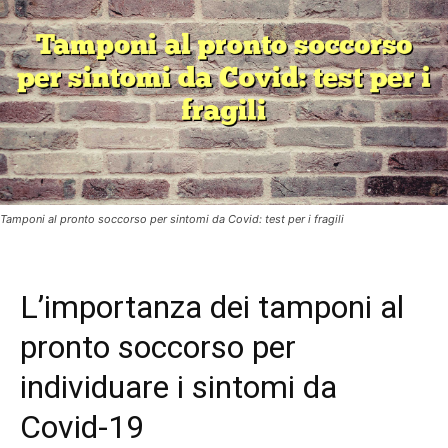
Tamponi al pronto soccorso per sintomi da Covid: test per i fragili
L’importanza dei tamponi al
pronto soccorso per
individuare i sintomi da
Covid-19