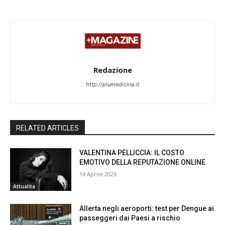
Redazione
http://piumedicina.it
RELATED ARTICLES
VALENTINA PELLICCIA: IL COSTO
EMOTIVO DELLA REPUTAZIONE ONLINE
14 Aprile 2026
Attualita
Allerta negli aeroporti: test per Dengue ai
passeggeri dai Paesi a rischio