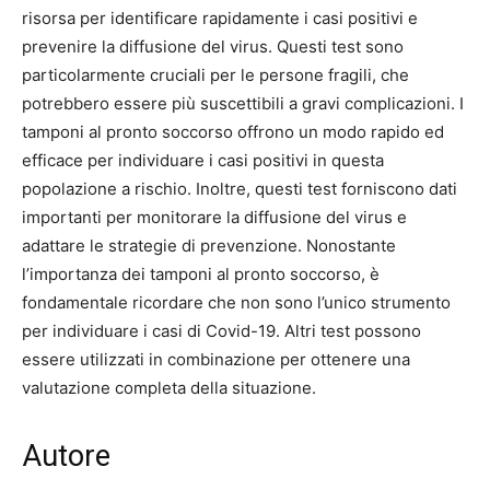
risorsa per identificare rapidamente i casi positivi e
prevenire la diffusione del virus. Questi test sono
particolarmente cruciali per le persone fragili, che
potrebbero essere più suscettibili a gravi complicazioni. I
tamponi al pronto soccorso offrono un modo rapido ed
efficace per individuare i casi positivi in questa
popolazione a rischio. Inoltre, questi test forniscono dati
importanti per monitorare la diffusione del virus e
adattare le strategie di prevenzione. Nonostante
l’importanza dei tamponi al pronto soccorso, è
fondamentale ricordare che non sono l’unico strumento
per individuare i casi di Covid-19. Altri test possono
essere utilizzati in combinazione per ottenere una
valutazione completa della situazione.
Autore