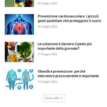
23 Giugno 2026
Prevenzione cardiovascolare: i piccoli
gesti quotidiani che proteggono il cuore
19 Giugno 2026
La colazione è davvero il pasto più
importante della giornata?
17 Giugno 2026
Obesità e prevenzione: perché
intervenire precocemente è importante
15 Giugno 2026
Carica altri