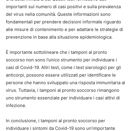
importanti sul numero di casi positivi e sulla prevalenza
del virus nella comunità. Queste informazioni sono
fondamentali per prendere decisioni informate riguardo
alle misure di contenimento e per adattare le strategie di
prevenzione in base alla situazione epidemiologica.
È importante sottolineare che i tamponi al pronto
soccorso non sono l’unico strumento per individuare i
casi di Covid-19. Altri test, come i test sierologici per gli
anticorpi, possono essere utilizzati per identificare le
persone che hanno sviluppato una risposta immunitaria al
virus. Tuttavia, i tamponi al pronto soccorso rimangono
uno strumento essenziale per individuare i casi attivi di
infezione.
In conclusione, i tamponi al pronto soccorso per
individuare i sintomi da Covid-19 sono un’importante