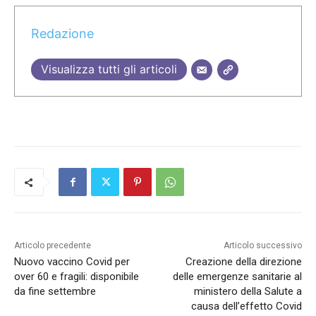
Redazione
Visualizza tutti gli articoli
Articolo precedente
Articolo successivo
Nuovo vaccino Covid per
Creazione della direzione
over 60 e fragili: disponibile
delle emergenze sanitarie al
da fine settembre
ministero della Salute a
causa dell’effetto Covid