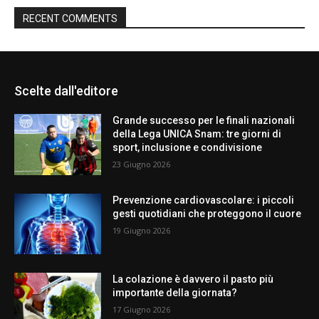
RECENT COMMENTS
Scelte dall'editore
Grande successo per le finali nazionali
della Lega UNICA Snam: tre giorni di
sport, inclusione e condivisione
23 Giugno 2026
Prevenzione cardiovascolare: i piccoli
gesti quotidiani che proteggono il cuore
19 Giugno 2026
La colazione è davvero il pasto più
importante della giornata?
17 Giugno 2026