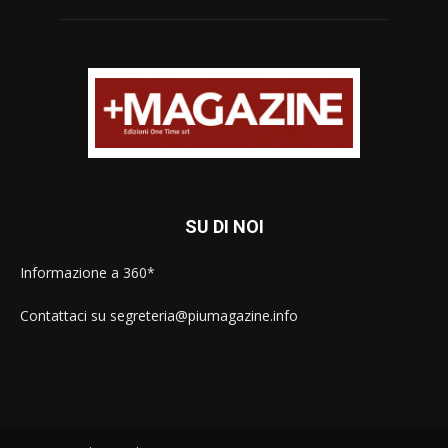
SU DI NOI
Informazione a 360*
Contattaci su segreteria@piumagazine.info