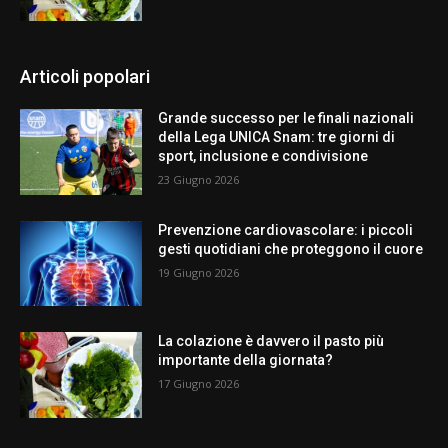
Articoli popolari
Grande successo per le finali nazionali
della Lega UNICA Snam: tre giorni di
sport, inclusione e condivisione
23 Giugno 2026
Prevenzione cardiovascolare: i piccoli
gesti quotidiani che proteggono il cuore
19 Giugno 2026
La colazione è davvero il pasto più
importante della giornata?
17 Giugno 2026