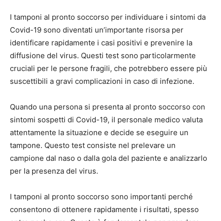
I tamponi al pronto soccorso per individuare i sintomi da
Covid-19 sono diventati un’importante risorsa per
identificare rapidamente i casi positivi e prevenire la
diffusione del virus. Questi test sono particolarmente
cruciali per le persone fragili, che potrebbero essere più
suscettibili a gravi complicazioni in caso di infezione.
Quando una persona si presenta al pronto soccorso con
sintomi sospetti di Covid-19, il personale medico valuta
attentamente la situazione e decide se eseguire un
tampone. Questo test consiste nel prelevare un
campione dal naso o dalla gola del paziente e analizzarlo
per la presenza del virus.
I tamponi al pronto soccorso sono importanti perché
consentono di ottenere rapidamente i risultati, spesso