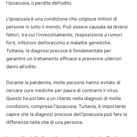
l’ipoacusia, o perdita dell’udito.
L’ipoacusia è una condizione che colpisce milioni di
persone in tutto il mondo. Può essere causata da diversi
fattori, tra cui l’invecchiamento, l’esposizione a rumori
forti, infezioni dell’orecchio e malattie genetiche.
Tuttavia, la diagnosi precoce è fondamentale per
garantire un trattamento efficace e prevenire ulteriori
danni all’udito.
Durante la pandemia, molte persone hanno evitato di
cercare cure mediche per paura di contrarre il virus.
Questo ha portato a un ritardo nella diagnosi di molte
condizioni, compresa l’ipoacusia. Tuttavia, è importante
capire che la diagnosi precoce dell’ipoacusia può fare la
differenza nella vita di una persona.