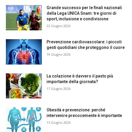
Grande successo per le finali nazionali
della Lega UNICA Snam: tre giorni di
sport, inclusione e condivisione
23 Giugno 2026
Prevenzione cardiovascolare: i piccoli
gesti quotidiani che proteggono il cuore
19 Giugno 2026
La colazione è davvero il pasto più
importante della giornata?
17 Giugno 2026
Obesità e prevenzione: perché
intervenire precocemente è importante
15 Giugno 2026