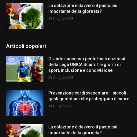
La colazione è davvero il pasto più
importante della giornata?
17 Giugno 2026
Articoli popolari
Grande successo per le finali nazionali
della Lega UNICA Snam: tre giorni di
sport, inclusione e condivisione
23 Giugno 2026
Prevenzione cardiovascolare: i piccoli
gesti quotidiani che proteggono il cuore
19 Giugno 2026
La colazione è davvero il pasto più
importante della giornata?