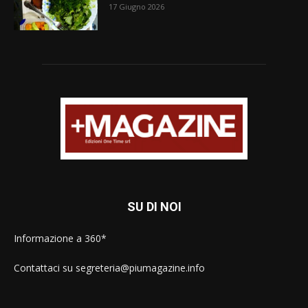
17 Giugno 2026
SU DI NOI
Informazione a 360*
Contattaci su segreteria@piumagazine.info