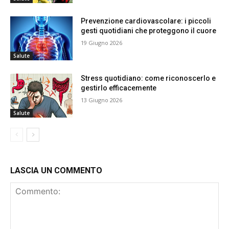
Prevenzione cardiovascolare: i piccoli
gesti quotidiani che proteggono il cuore
19 Giugno 2026
Salute
Stress quotidiano: come riconoscerlo e
gestirlo efficacemente
13 Giugno 2026
Salute
LASCIA UN COMMENTO