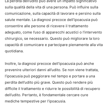
La perdita dell’udito può avere un impatto significativo
sulla qualità della vita di una persona. Può influire sulla
comunicazione, sulla capacità di lavorare e persino sulla
salute mentale. La diagnosi precoce dell’ipoacusia può
consentire alle persone di ricevere il trattamento
adeguato, come l’uso di apparecchi acustici o l’intervento
chirurgico, se necessario. Questo può migliorare la loro
capacità di comunicare e partecipare pienamente alla vita
quotidiana.
Inoltre, la diagnosi precoce dell’ipoacusia può anche
prevenire ulteriori danni all’udito. Se non viene trattata,
l’ipoacusia può peggiorare nel tempo e portare a una
perdita dell’udito più grave. Questo può rendere più
difficile il trattamento e ridurre le possibilità di recupero
dell’udito. Pertanto, è fondamentale cercare cure
mediche tempestive per l’ipoacusia.