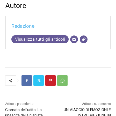
Autore
Redazione
Visualizza tutti gli articoli
Articolo precedente
Articolo successivo
Giornata dell’udito: La
UN VIAGGIO DI EMOZIONI E
rinascita della pianista
INTROSPEZIONE IN