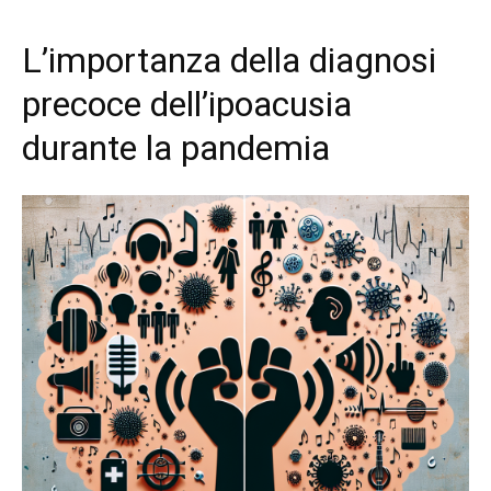
L’importanza della diagnosi
precoce dell’ipoacusia
durante la pandemia