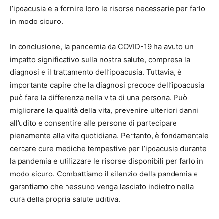
l’ipoacusia e a fornire loro le risorse necessarie per farlo
in modo sicuro.
In conclusione, la pandemia da COVID-19 ha avuto un
impatto significativo sulla nostra salute, compresa la
diagnosi e il trattamento dell’ipoacusia. Tuttavia, è
importante capire che la diagnosi precoce dell’ipoacusia
può fare la differenza nella vita di una persona. Può
migliorare la qualità della vita, prevenire ulteriori danni
all’udito e consentire alle persone di partecipare
pienamente alla vita quotidiana. Pertanto, è fondamentale
cercare cure mediche tempestive per l’ipoacusia durante
la pandemia e utilizzare le risorse disponibili per farlo in
modo sicuro. Combattiamo il silenzio della pandemia e
garantiamo che nessuno venga lasciato indietro nella
cura della propria salute uditiva.