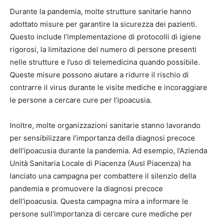
Durante la pandemia, molte strutture sanitarie hanno
adottato misure per garantire la sicurezza dei pazienti.
Questo include l’implementazione di protocolli di igiene
rigorosi, la limitazione del numero di persone presenti
nelle strutture e l’uso di telemedicina quando possibile.
Queste misure possono aiutare a ridurre il rischio di
contrarre il virus durante le visite mediche e incoraggiare
le persone a cercare cure per l’ipoacusia.
Inoltre, molte organizzazioni sanitarie stanno lavorando
per sensibilizzare l’importanza della diagnosi precoce
dell’ipoacusia durante la pandemia. Ad esempio, l’Azienda
Unità Sanitaria Locale di Piacenza (Ausl Piacenza) ha
lanciato una campagna per combattere il silenzio della
pandemia e promuovere la diagnosi precoce
dell’ipoacusia. Questa campagna mira a informare le
persone sull’importanza di cercare cure mediche per