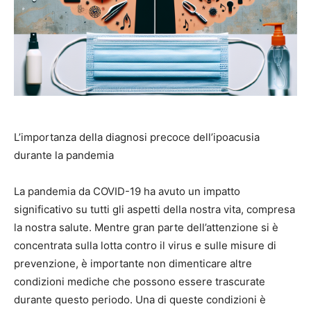
L’importanza della diagnosi precoce dell’ipoacusia
durante la pandemia
La pandemia da COVID-19 ha avuto un impatto
significativo su tutti gli aspetti della nostra vita, compresa
la nostra salute. Mentre gran parte dell’attenzione si è
concentrata sulla lotta contro il virus e sulle misure di
prevenzione, è importante non dimenticare altre
condizioni mediche che possono essere trascurate
durante questo periodo. Una di queste condizioni è