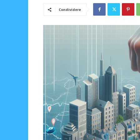
Condividere