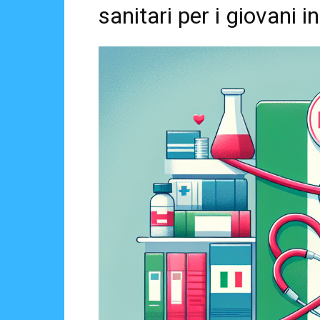
sanitari per i giovani in