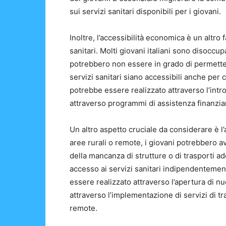
sui servizi sanitari disponibili per i giovani.
Inoltre, l’accessibilità economica è un altro 
sanitari. Molti giovani italiani sono disoccupa
potrebbero non essere in grado di permette
servizi sanitari siano accessibili anche per 
potrebbe essere realizzato attraverso l’introd
attraverso programmi di assistenza finanzia
Un altro aspetto cruciale da considerare è l’a
aree rurali o remote, i giovani potrebbero av
della mancanza di strutture o di trasporti a
accesso ai servizi sanitari indipendentemen
essere realizzato attraverso l’apertura di nu
attraverso l’implementazione di servizi di tr
remote.