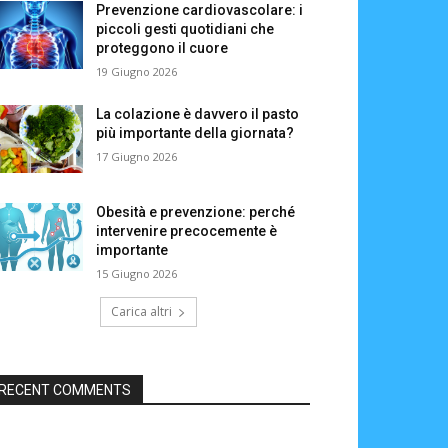
Prevenzione cardiovascolare: i
piccoli gesti quotidiani che
proteggono il cuore
19 Giugno 2026
La colazione è davvero il pasto
più importante della giornata?
17 Giugno 2026
Obesità e prevenzione: perché
intervenire precocemente è
importante
15 Giugno 2026
Carica altri
RECENT COMMENTS