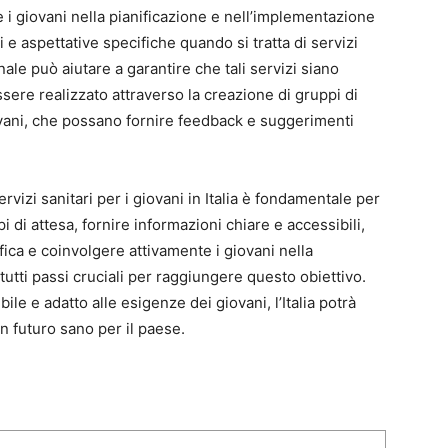
 i giovani nella pianificazione e nell’implementazione
i e aspettative specifiche quando si tratta di servizi
nale può aiutare a garantire che tali servizi siano
sere realizzato attraverso la creazione di gruppi di
ovani, che possano fornire feedback e suggerimenti
ervizi sanitari per i giovani in Italia è fondamentale per
i di attesa, fornire informazioni chiare e accessibili,
fica e coinvolgere attivamente i giovani nella
 tutti passi cruciali per raggiungere questo obiettivo.
le e adatto alle esigenze dei giovani, l’Italia potrà
un futuro sano per il paese.