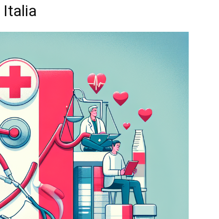
 Italia