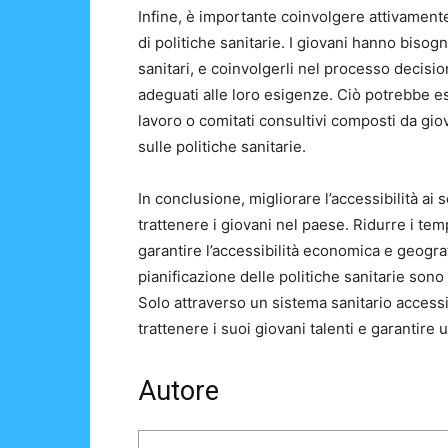
Infine, è importante coinvolgere attivamente
di politiche sanitarie. I giovani hanno bisogn
sanitari, e coinvolgerli nel processo decisio
adeguati alle loro esigenze. Ciò potrebbe es
lavoro o comitati consultivi composti da gi
sulle politiche sanitarie.
In conclusione, migliorare l’accessibilità ai s
trattenere i giovani nel paese. Ridurre i temp
garantire l’accessibilità economica e geogra
pianificazione delle politiche sanitarie sono
Solo attraverso un sistema sanitario accessibi
trattenere i suoi giovani talenti e garantire 
Autore