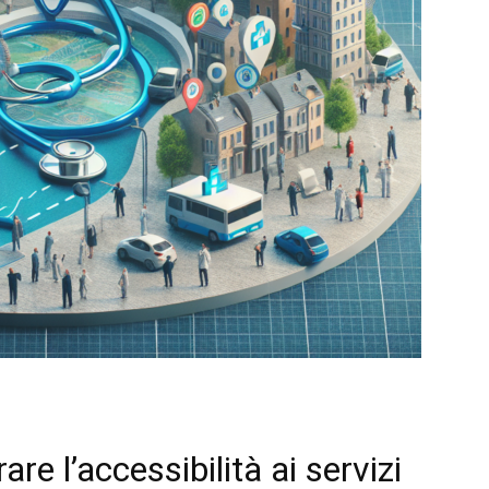
re l’accessibilità ai servizi