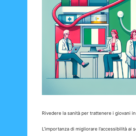
Rivedere la sanità per trattenere i giovani in 
L’importanza di migliorare l’accessibilità ai se