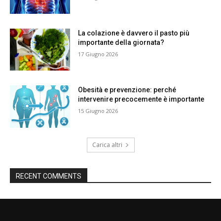
La colazione è davvero il pasto più
importante della giornata?
17 Giugno 2026
Obesità e prevenzione: perché
intervenire precocemente è importante
15 Giugno 2026
Carica altri
RECENT COMMENTS