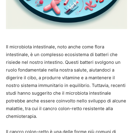
Il microbiota intestinale, noto anche come flora
intestinale, è un complesso ecosistema di batteri che
risiede nel nostro intestino. Questi batteri svolgono un
ruolo fondamentale nella nostra salute, aiutandoci a
digerire il cibo, a produrre vitamine e a mantenere il
nostro sistema immunitario in equilibrio. Tuttavia, recenti
studi hanno suggerito che il microbiota intestinale
potrebbe anche essere coinvolto nello sviluppo di alcune
malattie, tra cui il cancro colon-retto resistente alla
chemioterapia.
Il cancro colon-retto è una delle forme più comuni di