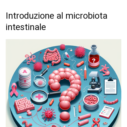
Introduzione al microbiota
intestinale