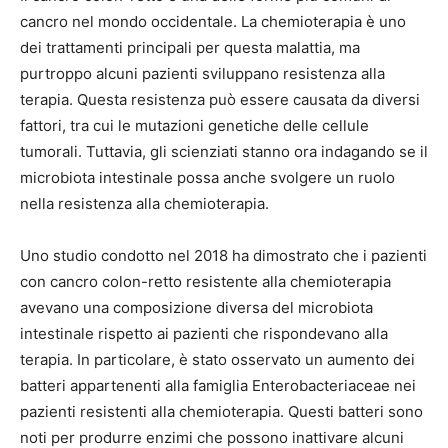
cancro nel mondo occidentale. La chemioterapia è uno
dei trattamenti principali per questa malattia, ma
purtroppo alcuni pazienti sviluppano resistenza alla
terapia. Questa resistenza può essere causata da diversi
fattori, tra cui le mutazioni genetiche delle cellule
tumorali. Tuttavia, gli scienziati stanno ora indagando se il
microbiota intestinale possa anche svolgere un ruolo
nella resistenza alla chemioterapia.
Uno studio condotto nel 2018 ha dimostrato che i pazienti
con cancro colon-retto resistente alla chemioterapia
avevano una composizione diversa del microbiota
intestinale rispetto ai pazienti che rispondevano alla
terapia. In particolare, è stato osservato un aumento dei
batteri appartenenti alla famiglia Enterobacteriaceae nei
pazienti resistenti alla chemioterapia. Questi batteri sono
noti per produrre enzimi che possono inattivare alcuni