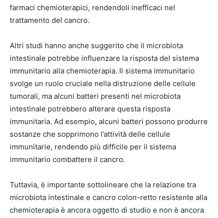
farmaci chemioterapici, rendendoli inefficaci nel
trattamento del cancro.
Altri studi hanno anche suggerito che il microbiota
intestinale potrebbe influenzare la risposta del sistema
immunitario alla chemioterapia. Il sistema immunitario
svolge un ruolo cruciale nella distruzione delle cellule
tumorali, ma alcuni batteri presenti nel microbiota
intestinale potrebbero alterare questa risposta
immunitaria. Ad esempio, alcuni batteri possono produrre
sostanze che sopprimono l’attività delle cellule
immunitarie, rendendo più difficile per il sistema
immunitario combattere il cancro.
Tuttavia, è importante sottolineare che la relazione tra
microbiota intestinale e cancro colon-retto resistente alla
chemioterapia è ancora oggetto di studio e non è ancora