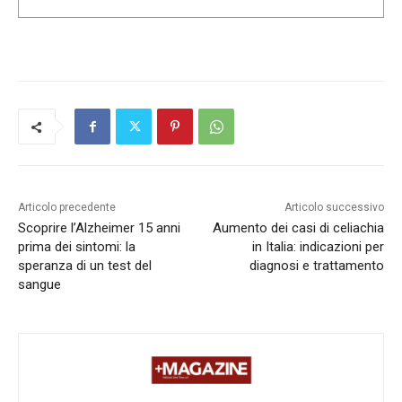
Articolo precedente
Articolo successivo
Scoprire l’Alzheimer 15 anni
Aumento dei casi di celiachia
prima dei sintomi: la
in Italia: indicazioni per
speranza di un test del
diagnosi e trattamento
sangue