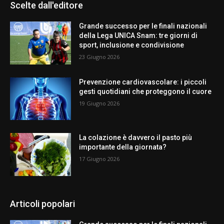
Scelte dall'editore
Grande successo per le finali nazionali
della Lega UNICA Snam: tre giorni di
sport, inclusione e condivisione
23 Giugno 2026
Prevenzione cardiovascolare: i piccoli
gesti quotidiani che proteggono il cuore
19 Giugno 2026
La colazione è davvero il pasto più
importante della giornata?
17 Giugno 2026
Articoli popolari