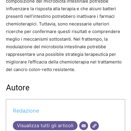
composizione del microbiota intestinale potrebbe
influenzare la risposta alla terapia e che alcuni batteri
presenti nell’intestino potrebbero inattivare i farmaci
chemioterapici. Tuttavia, sono necessarie ulteriori
ricerche per confermare questi risultati e comprendere
meglio i meccanismi sottostanti. Nel frattempo, la
modulazione del microbiota intestinale potrebbe
rappresentare una possibile strategia terapeutica per
migliorare l’efficacia della chemioterapia nel trattamento
del cancro colon-retto resistente.
Autore
Redazione
Visualizza tutti gli articoli