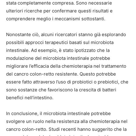
stata completamente compresa. Sono necessarie
ulteriori ricerche per confermare questi risultati e
comprendere meglio i meccanismi sottostanti.
Nonostante ciò, alcuni ricercatori stanno già esplorando
possibili approcci terapeutici basati sul microbiota
intestinale. Ad esempio, è stato ipotizzato che la
modulazione del microbiota intestinale potrebbe
migliorare l’efficacia della chemioterapia nel trattamento
del cancro colon-retto resistente. Questo potrebbe
essere fatto attraverso l’uso di probiotici o prebiotici, che
sono sostanze che favoriscono la crescita di batteri
benefici nell’intestino.
In conclusione, il microbiota intestinale potrebbe
svolgere un ruolo nella resistenza alla chemioterapia nel
cancro colon-retto. Studi recenti hanno suggerito che la