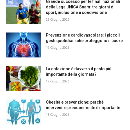
Grande successo per le finali nazionali
della Lega UNICA Snam: tre giorni di
sport, inclusione e condivisione
23 Giugno 2026
Prevenzione cardiovascolare: i piccoli
gesti quotidiani che proteggono il cuore
19 Giugno 2026
La colazione è davvero il pasto più
importante della giornata?
17 Giugno 2026
Obesità e prevenzione: perché
intervenire precocemente è importante
15 Giugno 2026