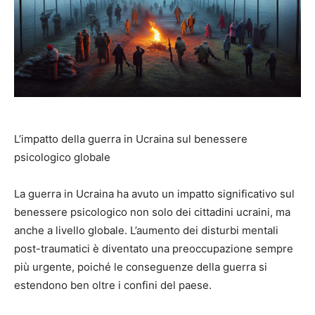
L’impatto della guerra in Ucraina sul benessere
psicologico globale
La guerra in Ucraina ha avuto un impatto significativo sul
benessere psicologico non solo dei cittadini ucraini, ma
anche a livello globale. L’aumento dei disturbi mentali
post-traumatici è diventato una preoccupazione sempre
più urgente, poiché le conseguenze della guerra si
estendono ben oltre i confini del paese.