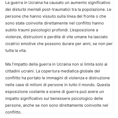
La guerra in Ucraina ha causato un aumento significativo
dei disturbi mentali post-traumatici tra la popolazione. Le
persone che hanno vissuto sulla linea del fronte o che
sono state coinvolte direttamente nel conflitto hanno
subito traumi psicologici profondi. L’esposizione a
violenze, distruzioni e perdite di vite umane ha lasciato
cicatrici emotive che possono durare per anni, se non per
tutta la vita.
Ma l’impatto della guerra in Ucraina non si limita solo ai
cittadini ucraini. La copertura mediatica globale del
conflitto ha portato le immagini di violenza e distruzione
nelle case di milioni di persone in tutto il mondo. Questa
esposizione costante a scene di guerra può avere un
impatto significativo sul benessere psicologico delle
persone, anche se non sono direttamente coinvolte nel
conflitto.