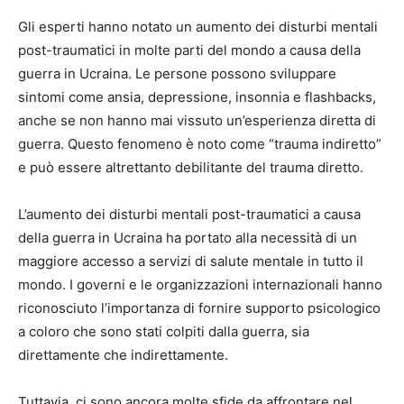
Gli esperti hanno notato un aumento dei disturbi mentali
post-traumatici in molte parti del mondo a causa della
guerra in Ucraina. Le persone possono sviluppare
sintomi come ansia, depressione, insonnia e flashbacks,
anche se non hanno mai vissuto un’esperienza diretta di
guerra. Questo fenomeno è noto come “trauma indiretto”
e può essere altrettanto debilitante del trauma diretto.
L’aumento dei disturbi mentali post-traumatici a causa
della guerra in Ucraina ha portato alla necessità di un
maggiore accesso a servizi di salute mentale in tutto il
mondo. I governi e le organizzazioni internazionali hanno
riconosciuto l’importanza di fornire supporto psicologico
a coloro che sono stati colpiti dalla guerra, sia
direttamente che indirettamente.
Tuttavia, ci sono ancora molte sfide da affrontare nel