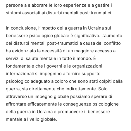
persone a elaborare le loro esperienze e a gestire i
sintomi associati ai disturbi mentali post-traumatici.
In conclusione, l’impatto della guerra in Ucraina sul
benessere psicologico globale è significativo. L’aumento
dei disturbi mentali post-traumatici a causa del conflitto
ha evidenziato la necessità di un maggiore accesso a
servizi di salute mentale in tutto il mondo. È
fondamentale che i governi e le organizzazioni
internazionali si impegnino a fornire supporto
psicologico adeguato a coloro che sono stati colpiti dalla
guerra, sia direttamente che indirettamente. Solo
attraverso un impegno globale possiamo sperare di
affrontare efficacemente le conseguenze psicologiche
della guerra in Ucraina e promuovere il benessere
mentale a livello globale.