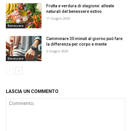
Frutta e verdura di stagione: alleate
naturali del benessere estivo
11 Giugno 2026
Benessere
Camminare 30 minuti al giorno può fare
la differenza per corpo e mente
5 Giugno 2026
Benessere
LASCIA UN COMMENTO