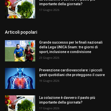
importante della giornata?
17 Giugno 2026
Articoli popolari
Grande successo per le finali nazionali
della Lega UNICA Snam: tre giorni di
sport, inclusione e condivisione
23 Giugno 2026
Prevenzione cardiovascolare: i piccoli
gesti quotidiani che proteggono il cuore
19 Giugno 2026
La colazione è davvero il pasto più
importante della giornata?
17 Giugno 2026