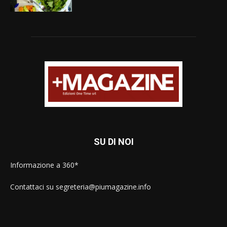
SU DI NOI
Informazione a 360*
Contattaci su segreteria@piumagazine.info