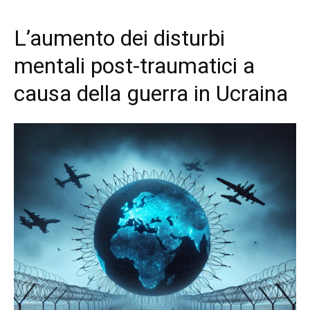
L’aumento dei disturbi
mentali post-traumatici a
causa della guerra in Ucraina