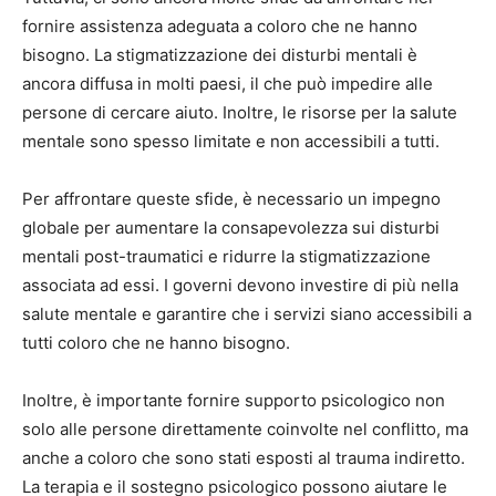
fornire assistenza adeguata a coloro che ne hanno
bisogno. La stigmatizzazione dei disturbi mentali è
ancora diffusa in molti paesi, il che può impedire alle
persone di cercare aiuto. Inoltre, le risorse per la salute
mentale sono spesso limitate e non accessibili a tutti.
Per affrontare queste sfide, è necessario un impegno
globale per aumentare la consapevolezza sui disturbi
mentali post-traumatici e ridurre la stigmatizzazione
associata ad essi. I governi devono investire di più nella
salute mentale e garantire che i servizi siano accessibili a
tutti coloro che ne hanno bisogno.
Inoltre, è importante fornire supporto psicologico non
solo alle persone direttamente coinvolte nel conflitto, ma
anche a coloro che sono stati esposti al trauma indiretto.
La terapia e il sostegno psicologico possono aiutare le