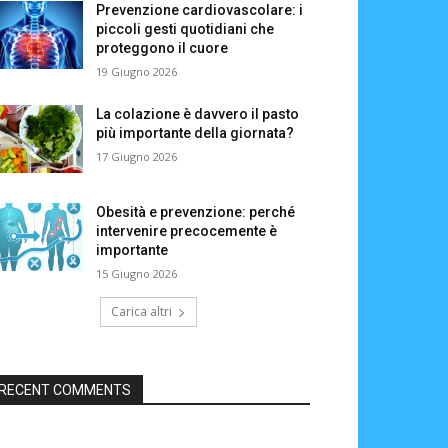
Prevenzione cardiovascolare: i
piccoli gesti quotidiani che
proteggono il cuore
19 Giugno 2026
La colazione è davvero il pasto
più importante della giornata?
17 Giugno 2026
Obesità e prevenzione: perché
intervenire precocemente è
importante
15 Giugno 2026
Carica altri
RECENT COMMENTS