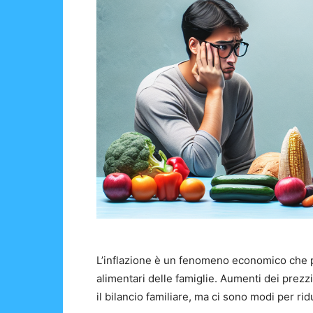
L’inflazione è un fenomeno economico che p
alimentari delle famiglie. Aumenti dei prezz
il bilancio familiare, ma ci sono modi per ri