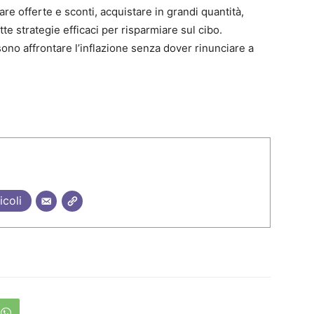
are offerte e sconti, acquistare in grandi quantità,
tte strategie efficaci per risparmiare sul cibo.
ono affrontare l’inflazione senza dover rinunciare a
icoli