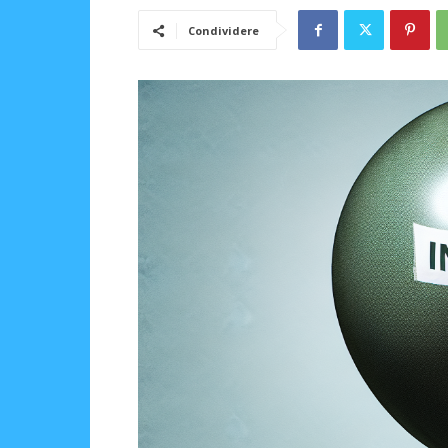
Condividere