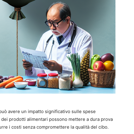
uò avere un impatto significativo sulle spese
i dei prodotti alimentari possono mettere a dura prova
durre i costi senza compromettere la qualità del cibo.