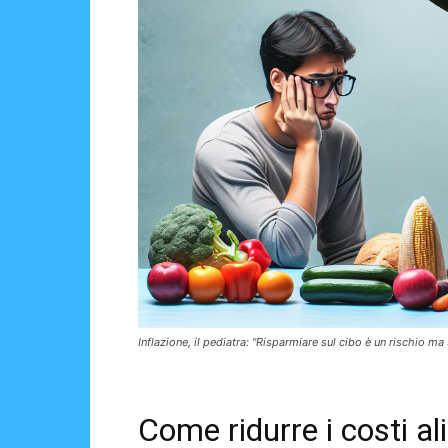
Inflazione, il pediatra: "Risparmiare sul cibo è un rischio m
Come ridurre i costi a