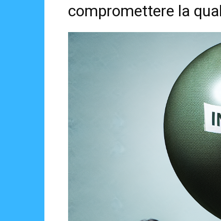
compromettere la qual