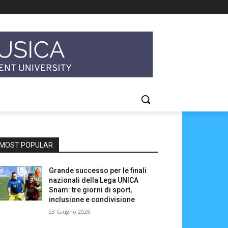
MOST POPULAR
Grande successo per le finali
nazionali della Lega UNICA
Snam: tre giorni di sport,
inclusione e condivisione
23 Giugno 2026