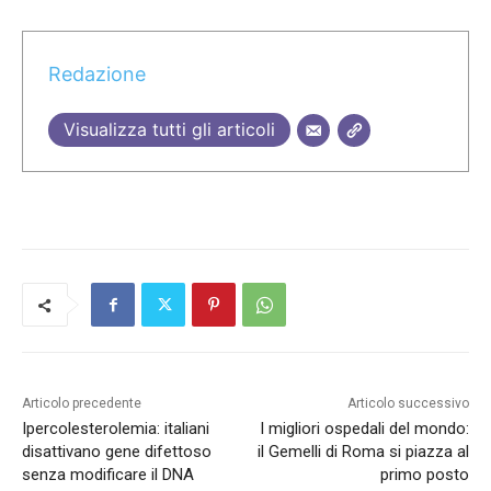
Redazione
Visualizza tutti gli articoli
Articolo precedente
Articolo successivo
Ipercolesterolemia: italiani
I migliori ospedali del mondo:
disattivano gene difettoso
il Gemelli di Roma si piazza al
senza modificare il DNA
primo posto