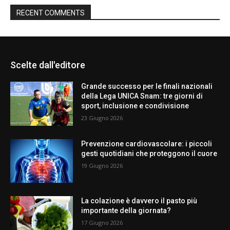
RECENT COMMENTS
Scelte dall'editore
Grande successo per le finali nazionali
della Lega UNICA Snam: tre giorni di
sport, inclusione e condivisione
23 Giugno 2026
Prevenzione cardiovascolare: i piccoli
gesti quotidiani che proteggono il cuore
19 Giugno 2026
La colazione è davvero il pasto più
importante della giornata?
17 Giugno 2026