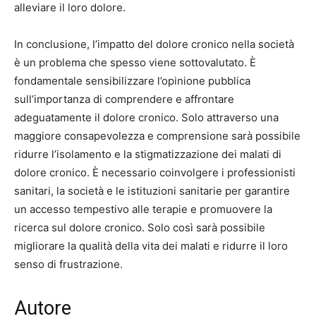
alleviare il loro dolore.
In conclusione, l’impatto del dolore cronico nella società
è un problema che spesso viene sottovalutato. È
fondamentale sensibilizzare l’opinione pubblica
sull’importanza di comprendere e affrontare
adeguatamente il dolore cronico. Solo attraverso una
maggiore consapevolezza e comprensione sarà possibile
ridurre l’isolamento e la stigmatizzazione dei malati di
dolore cronico. È necessario coinvolgere i professionisti
sanitari, la società e le istituzioni sanitarie per garantire
un accesso tempestivo alle terapie e promuovere la
ricerca sul dolore cronico. Solo così sarà possibile
migliorare la qualità della vita dei malati e ridurre il loro
senso di frustrazione.
Autore