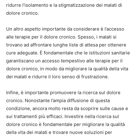
ridurre l’isolamento e la stigmatizzazione dei malati di
dolore cronico.
Un altro aspetto importante da considerare è l’accesso
alle terapie per il dolore cronico. Spesso, i malati si
trovano ad affrontare lunghe liste di attesa per ottenere
cure adeguate. È fondamentale che le istituzioni sanitarie
garantiscano un accesso tempestivo alle terapie per il
dolore cronico, in modo da migliorare la qualità della vita
dei malati e ridurre il loro senso di frustrazione.
Infine, è importante promuovere la ricerca sul dolore
cronico. Nonostante l’ampia diffusione di questa
condizione, ancora molto resta da scoprire sulle cause e
sui trattamenti più efficaci. Investire nella ricerca sul
dolore cronico è fondamentale per migliorare la qualità
della vita dei malati e trovare nuove soluzioni per