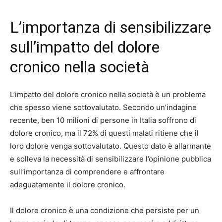
L’importanza di sensibilizzare
sull’impatto del dolore
cronico nella società
L’impatto del dolore cronico nella società è un problema
che spesso viene sottovalutato. Secondo un’indagine
recente, ben 10 milioni di persone in Italia soffrono di
dolore cronico, ma il 72% di questi malati ritiene che il
loro dolore venga sottovalutato. Questo dato è allarmante
e solleva la necessità di sensibilizzare l’opinione pubblica
sull’importanza di comprendere e affrontare
adeguatamente il dolore cronico.
Il dolore cronico è una condizione che persiste per un