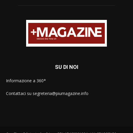
SU DI NOI
Informazione a 360*
Contattaci su segreteria@piumagazine.info