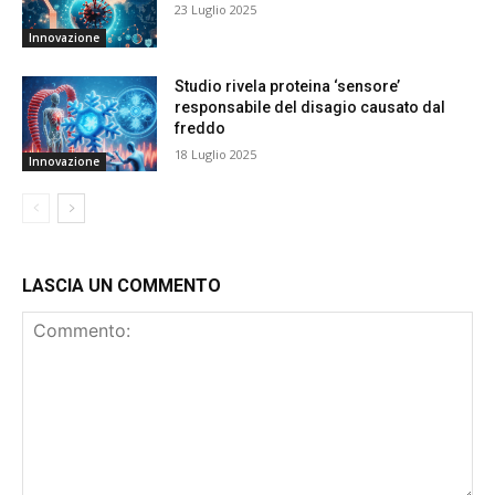
23 Luglio 2025
Innovazione
Studio rivela proteina ‘sensore’
responsabile del disagio causato dal
freddo
18 Luglio 2025
Innovazione
LASCIA UN COMMENTO