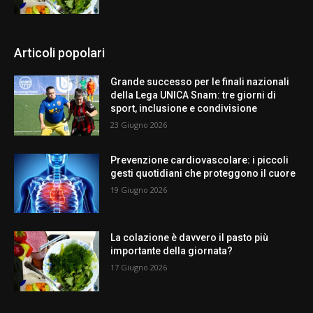
Articoli popolari
Grande successo per le finali nazionali
della Lega UNICA Snam: tre giorni di
sport, inclusione e condivisione
23 Giugno 2026
Prevenzione cardiovascolare: i piccoli
gesti quotidiani che proteggono il cuore
19 Giugno 2026
La colazione è davvero il pasto più
importante della giornata?
17 Giugno 2026