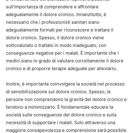
sull’importanza di comprendere e affrontare
adeguatamente il dolore cronico. Innanzitutto, è
necessario che i professionisti sanitari siano
adeguatamente formati per riconoscere e trattare il
dolore cronico. Spesso, il dolore cronico viene
sottovalutato o trattato in modo inadeguato, con
conseguenze negative per i malati. È importante che i
medici siano in grado di valutare correttamente il dolore
cronico e di proporre terapie adeguate per alleviarlo.
Inoltre, è importante coinvolgere la società nel processo
di sensibilizzazione sul dolore cronico. Spesso, le
persone non comprendono la gravità del dolore cronico e
tendono a minimizzarlo. È fondamentale educare la
società sulle conseguenze del dolore cronico e sulla
necessità di supportare i malati. Solo attraverso una
maggiore consapevolezza e comprensione sarà possibile