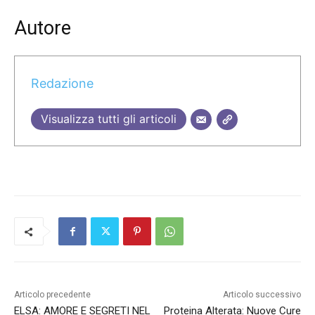
Autore
Redazione
Visualizza tutti gli articoli
Articolo precedente
Articolo successivo
ELSA: AMORE E SEGRETI NEL
Proteina Alterata: Nuove Cure