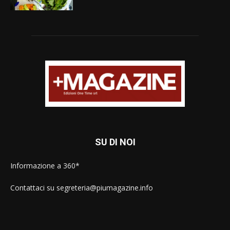
SU DI NOI
Informazione a 360*
Contattaci su segreteria@piumagazine.info