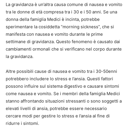
La gravidanza è un’altra causa comune di nausea e vomito
tra le donne di età compresa tra i 30 e i 50 anni. Se una
donna della famiglia Medici è incinta, potrebbe
sperimentare la cosiddetta “morning sickness”, che si
manifesta con nausea e vomito durante le prime
settimane di gravidanza. Questo fenomeno è causato dai
cambiamenti ormonali che si verificano nel corpo durante
la gravidanza.
Altre possibili cause di nausea e vomito tra i 30-50enni
potrebbero includere lo stress e l’ansia. Questi fattori
possono influire sul sistema digestivo e causare sintomi
come nausea e vomito. Se i membri della famiglia Medici
stanno affrontando situazioni stressanti o sono soggetti a
elevati livelli di ansia, potrebbe essere necessario
cercare modi per gestire lo stress e l’ansia al fine di
ridurre i sintomi.