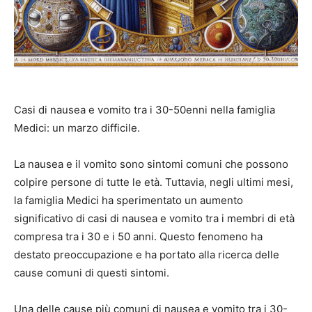
Casi di nausea e vomito tra i 30-50enni nella famiglia
Medici: un marzo difficile.
La nausea e il vomito sono sintomi comuni che possono
colpire persone di tutte le età. Tuttavia, negli ultimi mesi,
la famiglia Medici ha sperimentato un aumento
significativo di casi di nausea e vomito tra i membri di età
compresa tra i 30 e i 50 anni. Questo fenomeno ha
destato preoccupazione e ha portato alla ricerca delle
cause comuni di questi sintomi.
Una delle cause più comuni di nausea e vomito tra i 30-