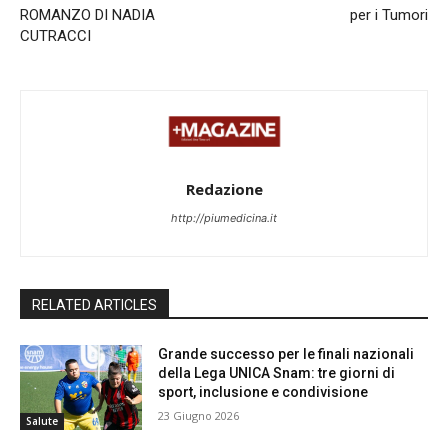
ROMANZO DI NADIA
per i Tumori
CUTRACCI
Redazione
http://piumedicina.it
RELATED ARTICLES
Grande successo per le finali nazionali
della Lega UNICA Snam: tre giorni di
sport, inclusione e condivisione
23 Giugno 2026
Salute