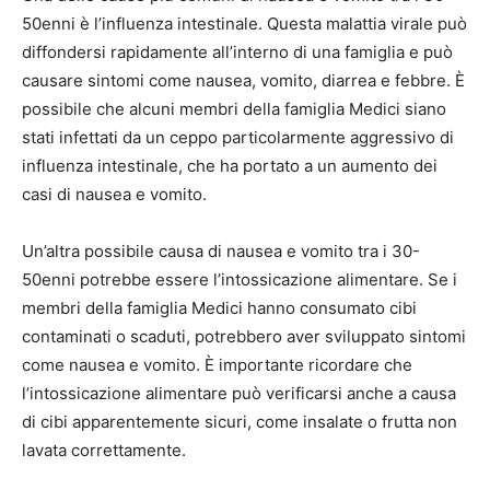
50enni è l’influenza intestinale. Questa malattia virale può
diffondersi rapidamente all’interno di una famiglia e può
causare sintomi come nausea, vomito, diarrea e febbre. È
possibile che alcuni membri della famiglia Medici siano
stati infettati da un ceppo particolarmente aggressivo di
influenza intestinale, che ha portato a un aumento dei
casi di nausea e vomito.
Un’altra possibile causa di nausea e vomito tra i 30-
50enni potrebbe essere l’intossicazione alimentare. Se i
membri della famiglia Medici hanno consumato cibi
contaminati o scaduti, potrebbero aver sviluppato sintomi
come nausea e vomito. È importante ricordare che
l’intossicazione alimentare può verificarsi anche a causa
di cibi apparentemente sicuri, come insalate o frutta non
lavata correttamente.