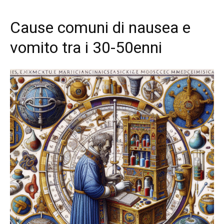
Cause comuni di nausea e
vomito tra i 30-50enni