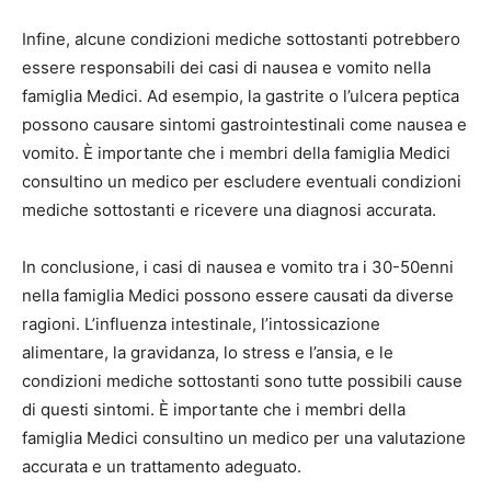
Infine, alcune condizioni mediche sottostanti potrebbero
essere responsabili dei casi di nausea e vomito nella
famiglia Medici. Ad esempio, la gastrite o l’ulcera peptica
possono causare sintomi gastrointestinali come nausea e
vomito. È importante che i membri della famiglia Medici
consultino un medico per escludere eventuali condizioni
mediche sottostanti e ricevere una diagnosi accurata.
In conclusione, i casi di nausea e vomito tra i 30-50enni
nella famiglia Medici possono essere causati da diverse
ragioni. L’influenza intestinale, l’intossicazione
alimentare, la gravidanza, lo stress e l’ansia, e le
condizioni mediche sottostanti sono tutte possibili cause
di questi sintomi. È importante che i membri della
famiglia Medici consultino un medico per una valutazione
accurata e un trattamento adeguato.