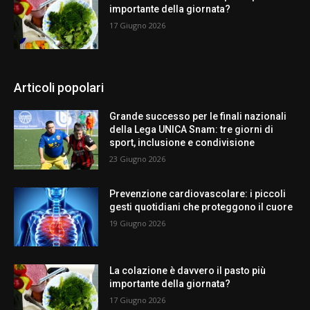
importante della giornata?
17 Giugno 2026
Articoli popolari
Grande successo per le finali nazionali
della Lega UNICA Snam: tre giorni di
sport, inclusione e condivisione
23 Giugno 2026
Prevenzione cardiovascolare: i piccoli
gesti quotidiani che proteggono il cuore
19 Giugno 2026
La colazione è davvero il pasto più
importante della giornata?
17 Giugno 2026