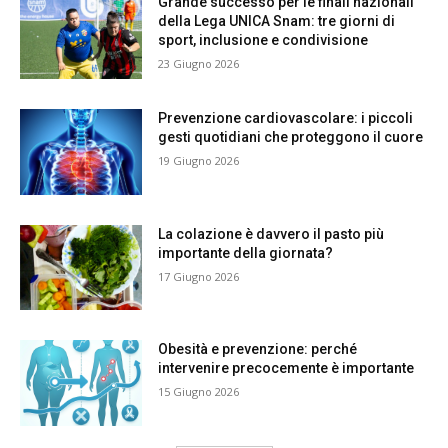
Grande successo per le finali nazionali
della Lega UNICA Snam: tre giorni di
sport, inclusione e condivisione
23 Giugno 2026
Prevenzione cardiovascolare: i piccoli
gesti quotidiani che proteggono il cuore
19 Giugno 2026
La colazione è davvero il pasto più
importante della giornata?
17 Giugno 2026
Obesità e prevenzione: perché
intervenire precocemente è importante
15 Giugno 2026