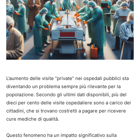
L’aumento delle visite “private” nei ospedali pubblici sta
diventando un problema sempre più rilevante per la
popolazione. Secondo gli ultimi dati disponibili, più del
dieci per cento delle visite ospedaliere sono a carico dei
cittadini, che si trovano costretti a pagare per ricevere
cure mediche di qualità.
Questo fenomeno ha un impatto significativo sulla