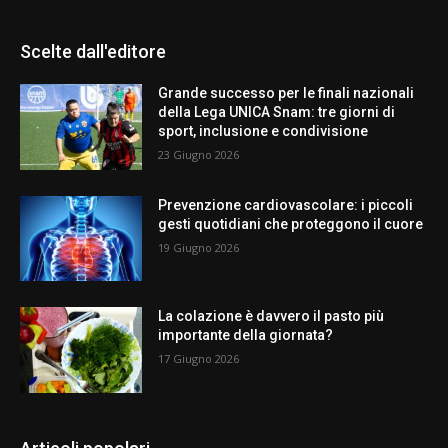
Scelte dall'editore
Grande successo per le finali nazionali
della Lega UNICA Snam: tre giorni di
sport, inclusione e condivisione
23 Giugno 2026
Prevenzione cardiovascolare: i piccoli
gesti quotidiani che proteggono il cuore
19 Giugno 2026
La colazione è davvero il pasto più
importante della giornata?
17 Giugno 2026