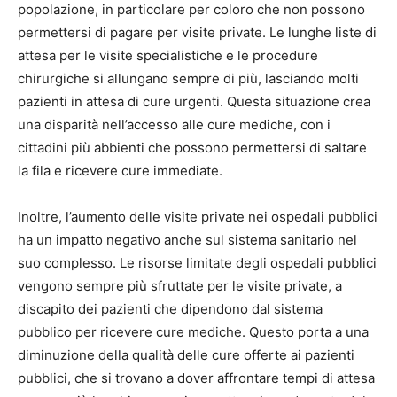
popolazione, in particolare per coloro che non possono
permettersi di pagare per visite private. Le lunghe liste di
attesa per le visite specialistiche e le procedure
chirurgiche si allungano sempre di più, lasciando molti
pazienti in attesa di cure urgenti. Questa situazione crea
una disparità nell’accesso alle cure mediche, con i
cittadini più abbienti che possono permettersi di saltare
la fila e ricevere cure immediate.
Inoltre, l’aumento delle visite private nei ospedali pubblici
ha un impatto negativo anche sul sistema sanitario nel
suo complesso. Le risorse limitate degli ospedali pubblici
vengono sempre più sfruttate per le visite private, a
discapito dei pazienti che dipendono dal sistema
pubblico per ricevere cure mediche. Questo porta a una
diminuzione della qualità delle cure offerte ai pazienti
pubblici, che si trovano a dover affrontare tempi di attesa