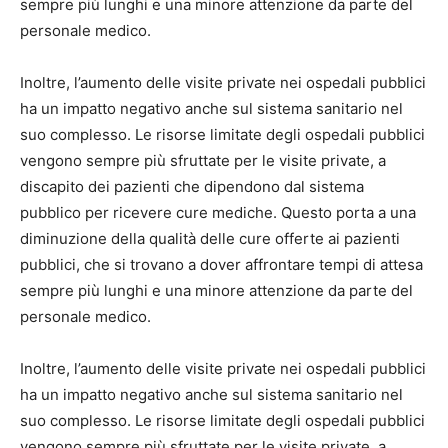
sempre più lunghi e una minore attenzione da parte del
personale medico.
Inoltre, l’aumento delle visite private nei ospedali pubblici
ha un impatto negativo anche sul sistema sanitario nel
suo complesso. Le risorse limitate degli ospedali pubblici
vengono sempre più sfruttate per le visite private, a
discapito dei pazienti che dipendono dal sistema
pubblico per ricevere cure mediche. Questo porta a una
diminuzione della qualità delle cure offerte ai pazienti
pubblici, che si trovano a dover affrontare tempi di attesa
sempre più lunghi e una minore attenzione da parte del
personale medico.
Inoltre, l’aumento delle visite private nei ospedali pubblici
ha un impatto negativo anche sul sistema sanitario nel
suo complesso. Le risorse limitate degli ospedali pubblici
vengono sempre più sfruttate per le visite private, a