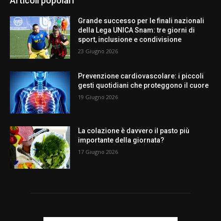
Articoli popolari
Grande successo per le finali nazionali
della Lega UNICA Snam: tre giorni di
sport, inclusione e condivisione
23 Giugno 2026
Prevenzione cardiovascolare: i piccoli
gesti quotidiani che proteggono il cuore
19 Giugno 2026
La colazione è davvero il pasto più
importante della giornata?
17 Giugno 2026