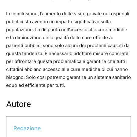
In conclusione, l’aumento delle visite private nei ospedali
pubblici sta avendo un impatto significativo sulla
popolazione. La disparità nell’accesso alle cure mediche
e la diminuzione della qualità delle cure offerte ai
pazienti pubblici sono solo alcuni dei problemi causati da
questa tendenza. È necessario adottare misure concrete
per affrontare questa problematica e garantire che tutti i
cittadini abbiano accesso alle cure mediche di cui hanno
bisogno. Solo così potremo garantire un sistema sanitario
equo ed efficiente per tutti.
Autore
Redazione