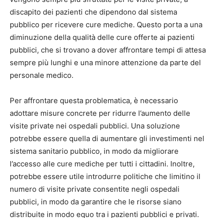
discapito dei pazienti che dipendono dal sistema
pubblico per ricevere cure mediche. Questo porta a una
diminuzione della qualità delle cure offerte ai pazienti
pubblici, che si trovano a dover affrontare tempi di attesa
sempre più lunghi e una minore attenzione da parte del
personale medico.
Per affrontare questa problematica, è necessario
adottare misure concrete per ridurre l’aumento delle
visite private nei ospedali pubblici. Una soluzione
potrebbe essere quella di aumentare gli investimenti nel
sistema sanitario pubblico, in modo da migliorare
l’accesso alle cure mediche per tutti i cittadini. Inoltre,
potrebbe essere utile introdurre politiche che limitino il
numero di visite private consentite negli ospedali
pubblici, in modo da garantire che le risorse siano
distribuite in modo equo tra i pazienti pubblici e privati.