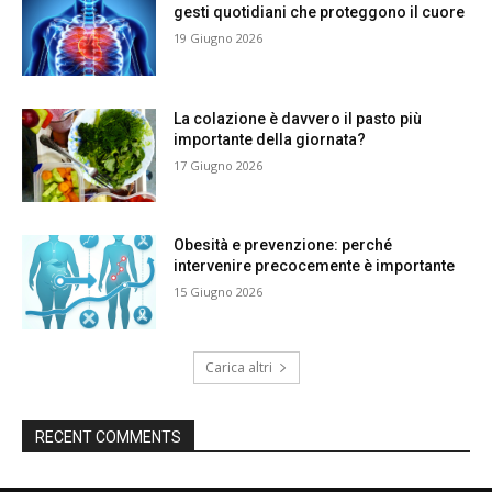
gesti quotidiani che proteggono il cuore
19 Giugno 2026
La colazione è davvero il pasto più
importante della giornata?
17 Giugno 2026
Obesità e prevenzione: perché
intervenire precocemente è importante
15 Giugno 2026
Carica altri
RECENT COMMENTS