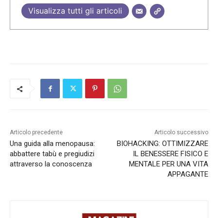
Visualizza tutti gli articoli
Articolo precedente
Articolo successivo
Una guida alla menopausa:
BIOHACKING: OTTIMIZZARE
abbattere tabù e pregiudizi
IL BENESSERE FISICO E
attraverso la conoscenza
MENTALE PER UNA VITA
APPAGANTE