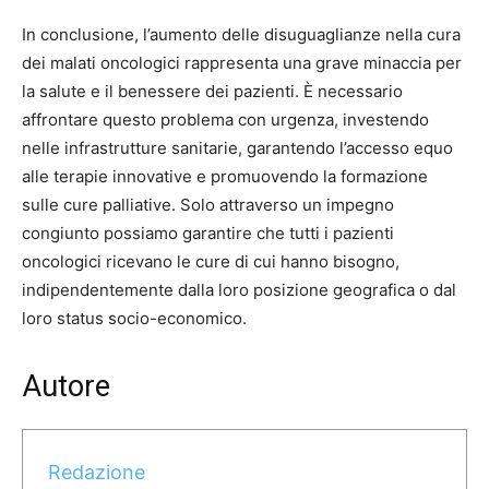
In conclusione, l’aumento delle disuguaglianze nella cura
dei malati oncologici rappresenta una grave minaccia per
la salute e il benessere dei pazienti. È necessario
affrontare questo problema con urgenza, investendo
nelle infrastrutture sanitarie, garantendo l’accesso equo
alle terapie innovative e promuovendo la formazione
sulle cure palliative. Solo attraverso un impegno
congiunto possiamo garantire che tutti i pazienti
oncologici ricevano le cure di cui hanno bisogno,
indipendentemente dalla loro posizione geografica o dal
loro status socio-economico.
Autore
Redazione