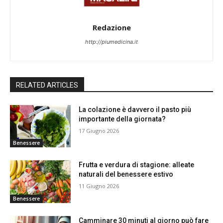
Redazione
http://piumedicina.it
RELATED ARTICLES
La colazione è davvero il pasto più
importante della giornata?
17 Giugno 2026
Benessere
Frutta e verdura di stagione: alleate
naturali del benessere estivo
11 Giugno 2026
Benessere
Camminare 30 minuti al giorno può fare