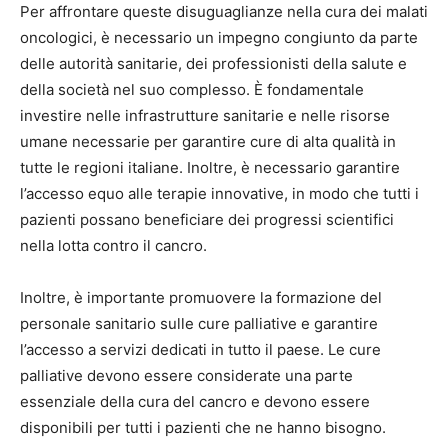
Per affrontare queste disuguaglianze nella cura dei malati
oncologici, è necessario un impegno congiunto da parte
delle autorità sanitarie, dei professionisti della salute e
della società nel suo complesso. È fondamentale
investire nelle infrastrutture sanitarie e nelle risorse
umane necessarie per garantire cure di alta qualità in
tutte le regioni italiane. Inoltre, è necessario garantire
l’accesso equo alle terapie innovative, in modo che tutti i
pazienti possano beneficiare dei progressi scientifici
nella lotta contro il cancro.
Inoltre, è importante promuovere la formazione del
personale sanitario sulle cure palliative e garantire
l’accesso a servizi dedicati in tutto il paese. Le cure
palliative devono essere considerate una parte
essenziale della cura del cancro e devono essere
disponibili per tutti i pazienti che ne hanno bisogno.