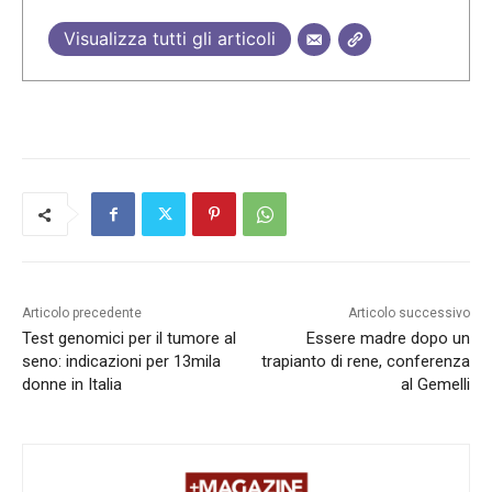
Visualizza tutti gli articoli
Articolo precedente
Articolo successivo
Test genomici per il tumore al
Essere madre dopo un
seno: indicazioni per 13mila
trapianto di rene, conferenza
donne in Italia
al Gemelli