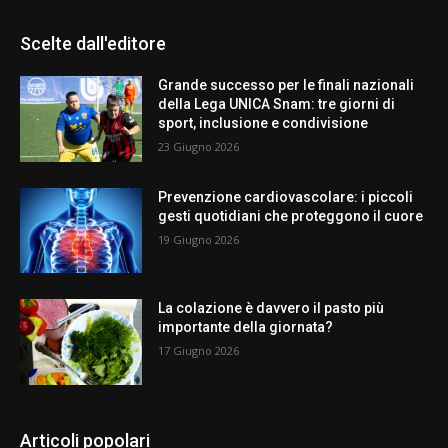
Scelte dall'editore
Grande successo per le finali nazionali
della Lega UNICA Snam: tre giorni di
sport, inclusione e condivisione
23 Giugno 2026
Prevenzione cardiovascolare: i piccoli
gesti quotidiani che proteggono il cuore
19 Giugno 2026
La colazione è davvero il pasto più
importante della giornata?
17 Giugno 2026
Articoli popolari