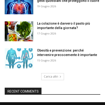
gesti quotidiani che proteggono il cuore
19 Giugno 2026
La colazione è davvero il pasto più
importante della giornata?
17 Giugno 2026
Obesità e prevenzione: perché
intervenire precocemente è importante
15 Giugno 2026
Carica altri
RECENT COMMENTS