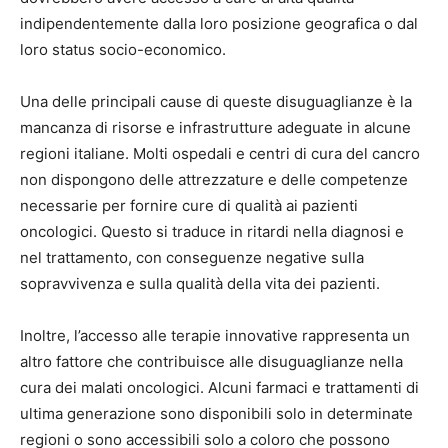
indipendentemente dalla loro posizione geografica o dal
loro status socio-economico.
Una delle principali cause di queste disuguaglianze è la
mancanza di risorse e infrastrutture adeguate in alcune
regioni italiane. Molti ospedali e centri di cura del cancro
non dispongono delle attrezzature e delle competenze
necessarie per fornire cure di qualità ai pazienti
oncologici. Questo si traduce in ritardi nella diagnosi e
nel trattamento, con conseguenze negative sulla
sopravvivenza e sulla qualità della vita dei pazienti.
Inoltre, l’accesso alle terapie innovative rappresenta un
altro fattore che contribuisce alle disuguaglianze nella
cura dei malati oncologici. Alcuni farmaci e trattamenti di
ultima generazione sono disponibili solo in determinate
regioni o sono accessibili solo a coloro che possono