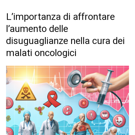
L’importanza di affrontare
l’aumento delle
disuguaglianze nella cura dei
malati oncologici