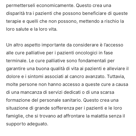
permetterseli economicamente. Questo crea una
disparità tra i pazienti che possono beneficiare di queste
terapie e quelli che non possono, mettendo a rischio la
loro salute e la loro vita.
Un altro aspetto importante da considerare è l’accesso
alle cure palliative per i pazienti oncologici in fase
terminale. Le cure palliative sono fondamentali per
garantire una buona qualità di vita ai pazienti e alleviare il
dolore e i sintomi associati al cancro avanzato. Tuttavia,
molte persone non hanno accesso a queste cure a causa
di una mancanza di servizi dedicati o di una scarsa
formazione del personale sanitario. Questo crea una
situazione di grande sofferenza per i pazienti e le loro
famiglie, che si trovano ad affrontare la malattia senza il
supporto adeguato.