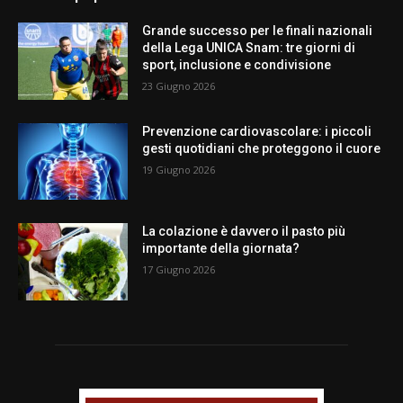
Grande successo per le finali nazionali
della Lega UNICA Snam: tre giorni di
sport, inclusione e condivisione
23 Giugno 2026
Prevenzione cardiovascolare: i piccoli
gesti quotidiani che proteggono il cuore
19 Giugno 2026
La colazione è davvero il pasto più
importante della giornata?
17 Giugno 2026