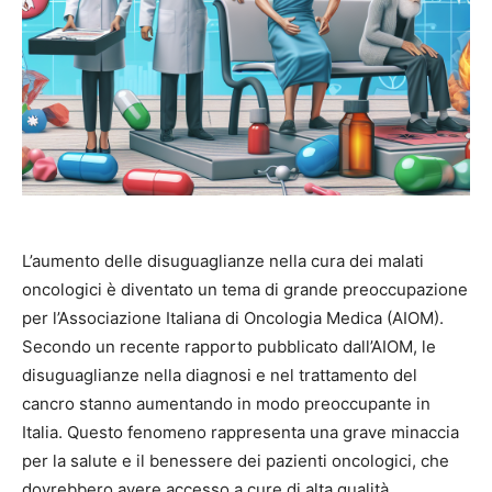
L’aumento delle disuguaglianze nella cura dei malati
oncologici è diventato un tema di grande preoccupazione
per l’Associazione Italiana di Oncologia Medica (AIOM).
Secondo un recente rapporto pubblicato dall’AIOM, le
disuguaglianze nella diagnosi e nel trattamento del
cancro stanno aumentando in modo preoccupante in
Italia. Questo fenomeno rappresenta una grave minaccia
per la salute e il benessere dei pazienti oncologici, che
dovrebbero avere accesso a cure di alta qualità