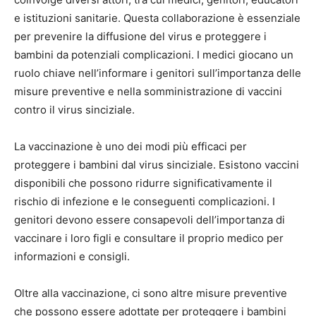
e istituzioni sanitarie. Questa collaborazione è essenziale
per prevenire la diffusione del virus e proteggere i
bambini da potenziali complicazioni. I medici giocano un
ruolo chiave nell’informare i genitori sull’importanza delle
misure preventive e nella somministrazione di vaccini
contro il virus sinciziale.
La vaccinazione è uno dei modi più efficaci per
proteggere i bambini dal virus sinciziale. Esistono vaccini
disponibili che possono ridurre significativamente il
rischio di infezione e le conseguenti complicazioni. I
genitori devono essere consapevoli dell’importanza di
vaccinare i loro figli e consultare il proprio medico per
informazioni e consigli.
Oltre alla vaccinazione, ci sono altre misure preventive
che possono essere adottate per proteggere i bambini