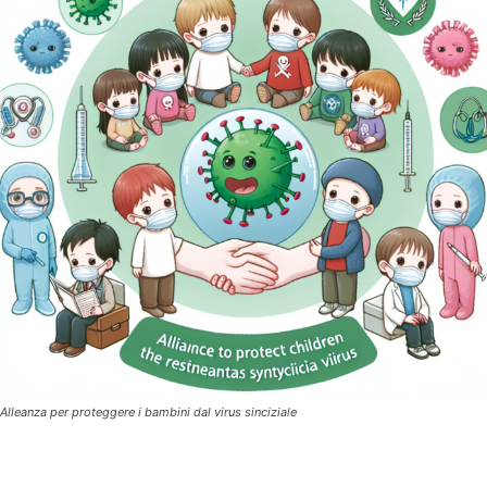
Alleanza per proteggere i bambini dal virus sinciziale