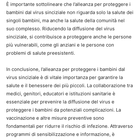
È importante sottolineare che l’alleanza per proteggere i
bambini dal virus sinciziale non riguarda solo la salute dei
singoli bambini, ma anche la salute della comunità nel
suo complesso. Riducendo la diffusione del virus
sinciziale, si contribuisce a proteggere anche le persone
più vulnerabili, come gli anziani e le persone con
problemi di salute preesistenti.
In conclusione, l’alleanza per proteggere i bambini dal
virus sinciziale è di vitale importanza per garantire la
salute e il benessere dei più piccoli. La collaborazione tra
medici, genitori, educatori e istituzioni sanitarie è
essenziale per prevenire la diffusione del virus e
proteggere i bambini da potenziali complicazioni. La
vaccinazione e altre misure preventive sono
fondamentali per ridurre il rischio di infezione. Attraverso
programmi di sensibilizzazione e informazione, è