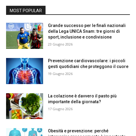
MOST POPULAR
Grande successo per le finali nazionali
della Lega UNICA Snam: tre giorni di
sport, inclusione e condivisione
23 Giugno 2026
Prevenzione cardiovascolare: i piccoli
gesti quotidiani che proteggono il cuore
19 Giugno 2026
La colazione è davvero il pasto più
importante della giornata?
17 Giugno 2026
Obesità e prevenzione: perché