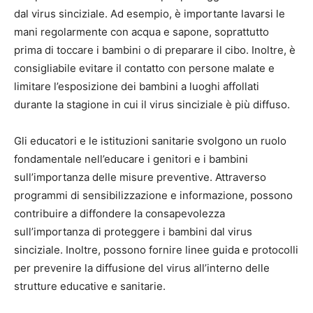
dal virus sinciziale. Ad esempio, è importante lavarsi le
mani regolarmente con acqua e sapone, soprattutto
prima di toccare i bambini o di preparare il cibo. Inoltre, è
consigliabile evitare il contatto con persone malate e
limitare l’esposizione dei bambini a luoghi affollati
durante la stagione in cui il virus sinciziale è più diffuso.
Gli educatori e le istituzioni sanitarie svolgono un ruolo
fondamentale nell’educare i genitori e i bambini
sull’importanza delle misure preventive. Attraverso
programmi di sensibilizzazione e informazione, possono
contribuire a diffondere la consapevolezza
sull’importanza di proteggere i bambini dal virus
sinciziale. Inoltre, possono fornire linee guida e protocolli
per prevenire la diffusione del virus all’interno delle
strutture educative e sanitarie.