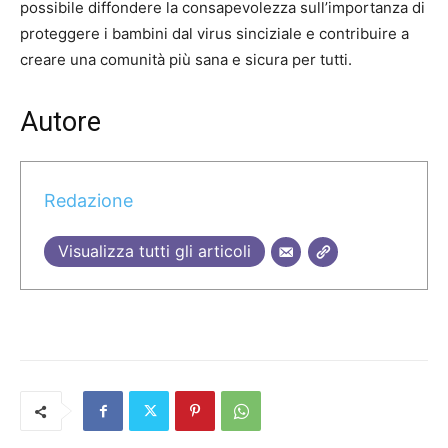
possibile diffondere la consapevolezza sull’importanza di
proteggere i bambini dal virus sinciziale e contribuire a
creare una comunità più sana e sicura per tutti.
Autore
Redazione
Visualizza tutti gli articoli