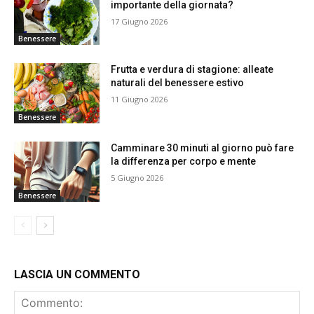
importante della giornata?
17 Giugno 2026
Benessere
Frutta e verdura di stagione: alleate
naturali del benessere estivo
11 Giugno 2026
Benessere
Camminare 30 minuti al giorno può fare
la differenza per corpo e mente
5 Giugno 2026
Benessere
LASCIA UN COMMENTO