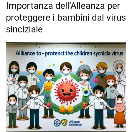
Importanza dell’Alleanza per
proteggere i bambini dal virus
sinciziale