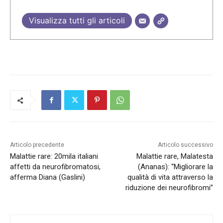
Visualizza tutti gli articoli
Articolo precedente
Articolo successivo
Malattie rare: 20mila italiani
Malattie rare, Malatesta
affetti da neurofibromatosi,
(Ananas): “Migliorare la
afferma Diana (Gaslini)
qualità di vita attraverso la
riduzione dei neurofibromi”