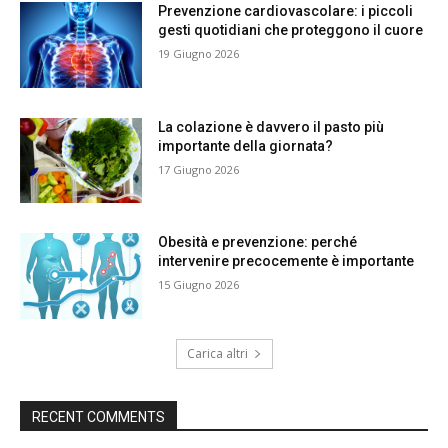
Prevenzione cardiovascolare: i piccoli
gesti quotidiani che proteggono il cuore
19 Giugno 2026
La colazione è davvero il pasto più
importante della giornata?
17 Giugno 2026
Obesità e prevenzione: perché
intervenire precocemente è importante
15 Giugno 2026
Carica altri
RECENT COMMENTS