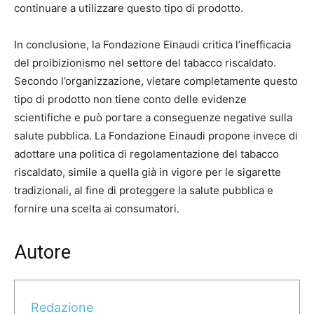
continuare a utilizzare questo tipo di prodotto.
In conclusione, la Fondazione Einaudi critica l’inefficacia
del proibizionismo nel settore del tabacco riscaldato.
Secondo l’organizzazione, vietare completamente questo
tipo di prodotto non tiene conto delle evidenze
scientifiche e può portare a conseguenze negative sulla
salute pubblica. La Fondazione Einaudi propone invece di
adottare una politica di regolamentazione del tabacco
riscaldato, simile a quella già in vigore per le sigarette
tradizionali, al fine di proteggere la salute pubblica e
fornire una scelta ai consumatori.
Autore
Redazione