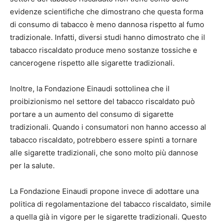
evidenze scientifiche che dimostrano che questa forma
di consumo di tabacco è meno dannosa rispetto al fumo
tradizionale. Infatti, diversi studi hanno dimostrato che il
tabacco riscaldato produce meno sostanze tossiche e
cancerogene rispetto alle sigarette tradizionali.
Inoltre, la Fondazione Einaudi sottolinea che il
proibizionismo nel settore del tabacco riscaldato può
portare a un aumento del consumo di sigarette
tradizionali. Quando i consumatori non hanno accesso al
tabacco riscaldato, potrebbero essere spinti a tornare
alle sigarette tradizionali, che sono molto più dannose
per la salute.
La Fondazione Einaudi propone invece di adottare una
politica di regolamentazione del tabacco riscaldato, simile
a quella già in vigore per le sigarette tradizionali. Questo