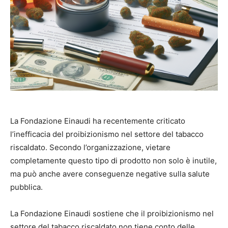
La Fondazione Einaudi ha recentemente criticato
l’inefficacia del proibizionismo nel settore del tabacco
riscaldato. Secondo l’organizzazione, vietare
completamente questo tipo di prodotto non solo è inutile,
ma può anche avere conseguenze negative sulla salute
pubblica.
La Fondazione Einaudi sostiene che il proibizionismo nel
settore del tabacco riscaldato non tiene conto delle