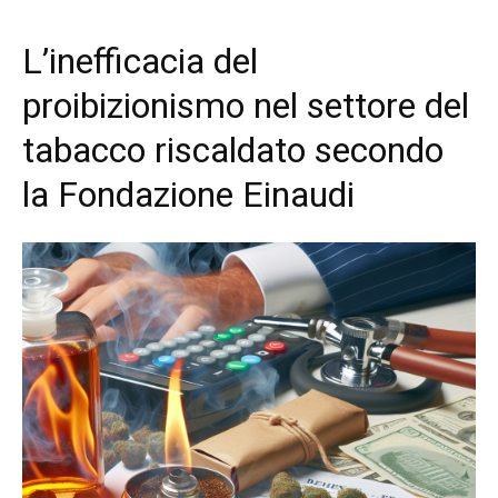
L’inefficacia del
proibizionismo nel settore del
tabacco riscaldato secondo
la Fondazione Einaudi