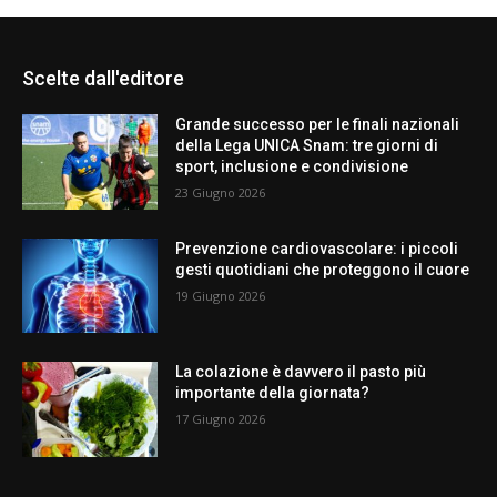
Scelte dall'editore
Grande successo per le finali nazionali
della Lega UNICA Snam: tre giorni di
sport, inclusione e condivisione
23 Giugno 2026
Prevenzione cardiovascolare: i piccoli
gesti quotidiani che proteggono il cuore
19 Giugno 2026
La colazione è davvero il pasto più
importante della giornata?
17 Giugno 2026