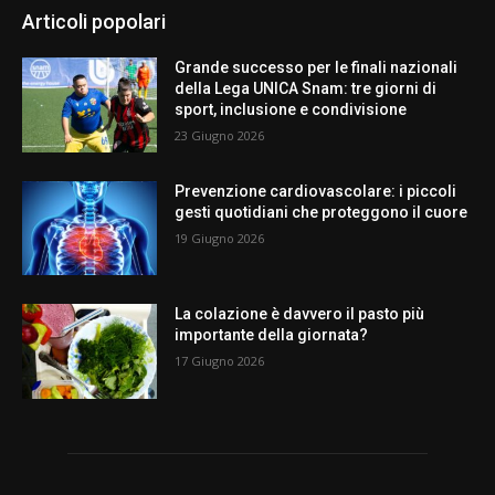
Articoli popolari
Grande successo per le finali nazionali
della Lega UNICA Snam: tre giorni di
sport, inclusione e condivisione
23 Giugno 2026
Prevenzione cardiovascolare: i piccoli
gesti quotidiani che proteggono il cuore
19 Giugno 2026
La colazione è davvero il pasto più
importante della giornata?
17 Giugno 2026