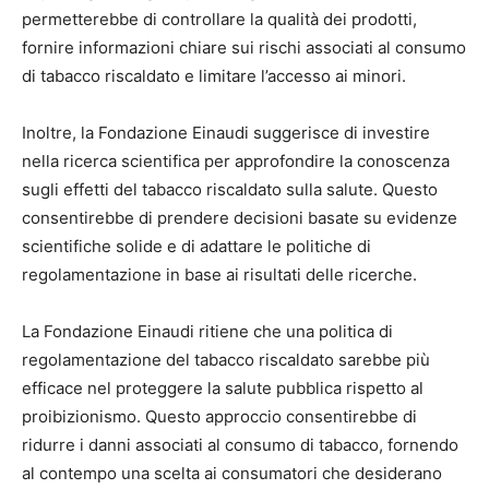
permetterebbe di controllare la qualità dei prodotti,
fornire informazioni chiare sui rischi associati al consumo
di tabacco riscaldato e limitare l’accesso ai minori.
Inoltre, la Fondazione Einaudi suggerisce di investire
nella ricerca scientifica per approfondire la conoscenza
sugli effetti del tabacco riscaldato sulla salute. Questo
consentirebbe di prendere decisioni basate su evidenze
scientifiche solide e di adattare le politiche di
regolamentazione in base ai risultati delle ricerche.
La Fondazione Einaudi ritiene che una politica di
regolamentazione del tabacco riscaldato sarebbe più
efficace nel proteggere la salute pubblica rispetto al
proibizionismo. Questo approccio consentirebbe di
ridurre i danni associati al consumo di tabacco, fornendo
al contempo una scelta ai consumatori che desiderano