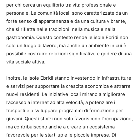
per chi cerca un equilibrio tra vita professionale e
personale. Le comunità locali sono caratterizzate da un
forte senso di appartenenza e da una cultura vibrante,
che si riflette nelle tradizioni, nella musica e nella
gastronomia. Questo contesto rende le isole Ebridi non
solo un luogo di lavoro, ma anche un ambiente in cui è
possibile costruire relazioni significative e godere di una
vita sociale attiva.
Inoltre, le isole Ebridi stanno investendo in infrastrutture
e servizi per supportare la crescita economica e attrarre
nuovi residenti. Le iniziative locali mirano a migliorare
l’accesso a internet ad alta velocità, a potenziare i
trasporti e a sviluppare programmi di formazione per i
giovani. Questi sforzi non solo favoriscono l’occupazione,
ma contribuiscono anche a creare un ecosistema
favorevole per le start-up e le piccole imprese. Di