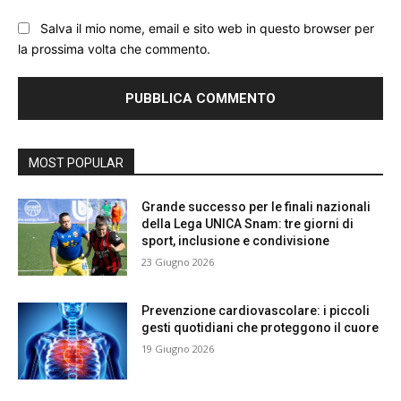
Salva il mio nome, email e sito web in questo browser per
la prossima volta che commento.
MOST POPULAR
Grande successo per le finali nazionali
della Lega UNICA Snam: tre giorni di
sport, inclusione e condivisione
23 Giugno 2026
Prevenzione cardiovascolare: i piccoli
gesti quotidiani che proteggono il cuore
19 Giugno 2026