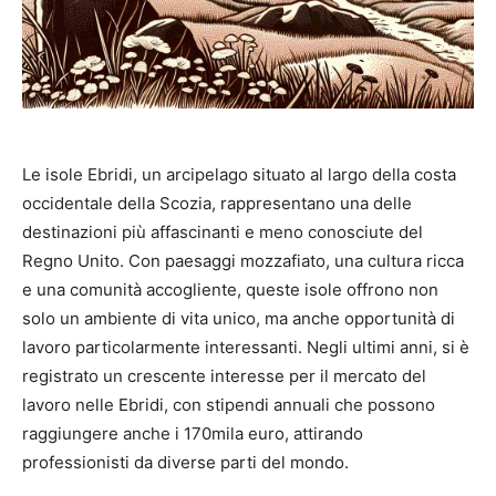
Le isole Ebridi, un arcipelago situato al largo della costa
occidentale della Scozia, rappresentano una delle
destinazioni più affascinanti e meno conosciute del
Regno Unito. Con paesaggi mozzafiato, una cultura ricca
e una comunità accogliente, queste isole offrono non
solo un ambiente di vita unico, ma anche opportunità di
lavoro particolarmente interessanti. Negli ultimi anni, si è
registrato un crescente interesse per il mercato del
lavoro nelle Ebridi, con stipendi annuali che possono
raggiungere anche i 170mila euro, attirando
professionisti da diverse parti del mondo.