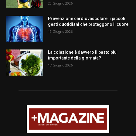
23 Giugno 2026
Prevenzione cardiovascolare: i piccoli
gesti quotidiani che proteggono il cuore
19 Giugno 2026
La colazione è davvero il pasto più
importante della giornata?
17 Giugno 2026