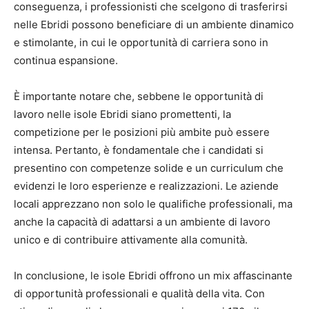
conseguenza, i professionisti che scelgono di trasferirsi
nelle Ebridi possono beneficiare di un ambiente dinamico
e stimolante, in cui le opportunità di carriera sono in
continua espansione.
È importante notare che, sebbene le opportunità di
lavoro nelle isole Ebridi siano promettenti, la
competizione per le posizioni più ambite può essere
intensa. Pertanto, è fondamentale che i candidati si
presentino con competenze solide e un curriculum che
evidenzi le loro esperienze e realizzazioni. Le aziende
locali apprezzano non solo le qualifiche professionali, ma
anche la capacità di adattarsi a un ambiente di lavoro
unico e di contribuire attivamente alla comunità.
In conclusione, le isole Ebridi offrono un mix affascinante
di opportunità professionali e qualità della vita. Con