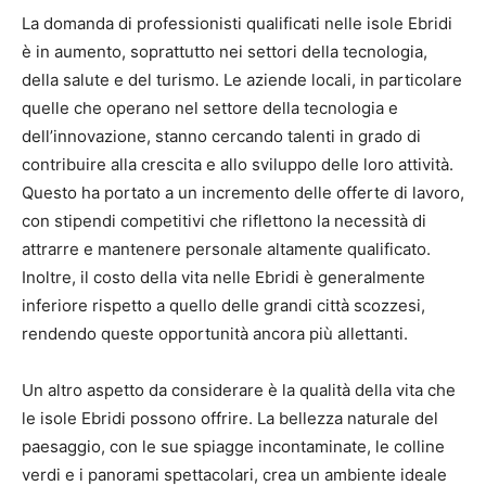
La domanda di professionisti qualificati nelle isole Ebridi
è in aumento, soprattutto nei settori della tecnologia,
della salute e del turismo. Le aziende locali, in particolare
quelle che operano nel settore della tecnologia e
dell’innovazione, stanno cercando talenti in grado di
contribuire alla crescita e allo sviluppo delle loro attività.
Questo ha portato a un incremento delle offerte di lavoro,
con stipendi competitivi che riflettono la necessità di
attrarre e mantenere personale altamente qualificato.
Inoltre, il costo della vita nelle Ebridi è generalmente
inferiore rispetto a quello delle grandi città scozzesi,
rendendo queste opportunità ancora più allettanti.
Un altro aspetto da considerare è la qualità della vita che
le isole Ebridi possono offrire. La bellezza naturale del
paesaggio, con le sue spiagge incontaminate, le colline
verdi e i panorami spettacolari, crea un ambiente ideale