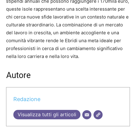
stipendi annuali che possono raggiungere i 170mila euro,
queste isole rappresentano una scelta interessante per
chi cerca nuove sfide lavorative in un contesto naturale e
culturale straordinario. La combinazione di un mercato
del lavoro in crescita, un ambiente accogliente e una
comunità vibrante rende le Ebridi una meta ideale per
professionisti in cerca di un cambiamento significativo
nella loro carriera e nella loro vita.
Autore
Redazione
Visualizza tutti gli articoli