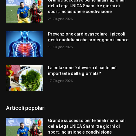
della Lega UNICA Snam: tre giorni di
sport, inclusione e condivisione
23 Giugno 2026
Prevenzione cardiovascolare: i piccoli
gesti quotidiani che proteggono il cuore
19 Giugno 2026
La colazione è davvero il pasto più
importante della giornata?
17 Giugno 2026
Articoli popolari
Grande successo per le finali nazionali
della Lega UNICA Snam: tre giorni di
sport, inclusione e condivisione