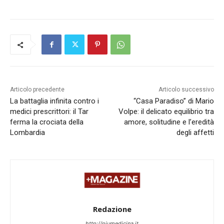
Articolo precedente
Articolo successivo
La battaglia infinita contro i
“Casa Paradiso” di Mario
medici prescrittori: il Tar
Volpe: il delicato equilibrio tra
ferma la crociata della
amore, solitudine e l’eredità
Lombardia
degli affetti
Redazione
http://piumedicina.it