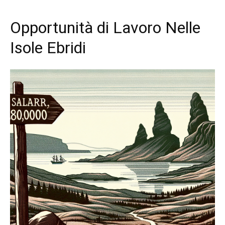
Opportunità di Lavoro Nelle
Isole Ebridi