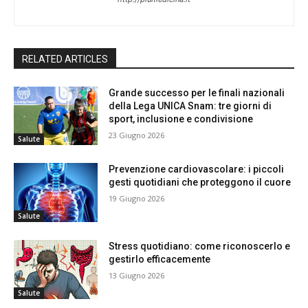
RELATED ARTICLES
Grande successo per le finali nazionali
della Lega UNICA Snam: tre giorni di
sport, inclusione e condivisione
23 Giugno 2026
Salute
Prevenzione cardiovascolare: i piccoli
gesti quotidiani che proteggono il cuore
19 Giugno 2026
Salute
Stress quotidiano: come riconoscerlo e
gestirlo efficacemente
13 Giugno 2026
Salute