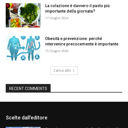
La colazione è davvero il pasto più
importante della giornata?
17 Giugno 2026
Obesità e prevenzione: perché
intervenire precocemente è importante
15 Giugno 2026
Carica altri
RECENT COMMENTS
Scelte dall'editore