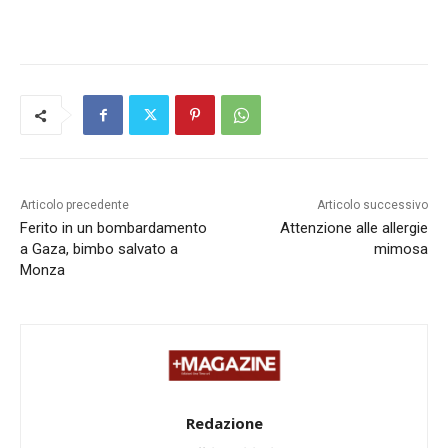
Articolo precedente
Articolo successivo
Ferito in un bombardamento
Attenzione alle allergie
a Gaza, bimbo salvato a
mimosa
Monza
Redazione