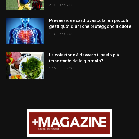
23 Giugno 2026
Prevenzione cardiovascolare: i piccoli
gesti quotidiani che proteggono il cuore
19 Giugno 2026
La colazione è davvero il pasto più
importante della giornata?
17 Giugno 2026