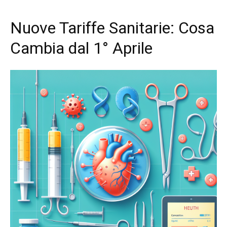
Nuove Tariffe Sanitarie: Cosa
Cambia dal 1° Aprile