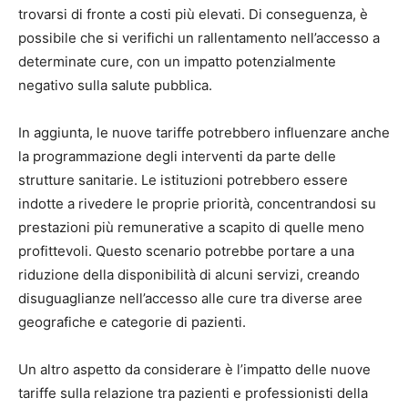
trovarsi di fronte a costi più elevati. Di conseguenza, è
possibile che si verifichi un rallentamento nell’accesso a
determinate cure, con un impatto potenzialmente
negativo sulla salute pubblica.
In aggiunta, le nuove tariffe potrebbero influenzare anche
la programmazione degli interventi da parte delle
strutture sanitarie. Le istituzioni potrebbero essere
indotte a rivedere le proprie priorità, concentrandosi su
prestazioni più remunerative a scapito di quelle meno
profittevoli. Questo scenario potrebbe portare a una
riduzione della disponibilità di alcuni servizi, creando
disuguaglianze nell’accesso alle cure tra diverse aree
geografiche e categorie di pazienti.
Un altro aspetto da considerare è l’impatto delle nuove
tariffe sulla relazione tra pazienti e professionisti della