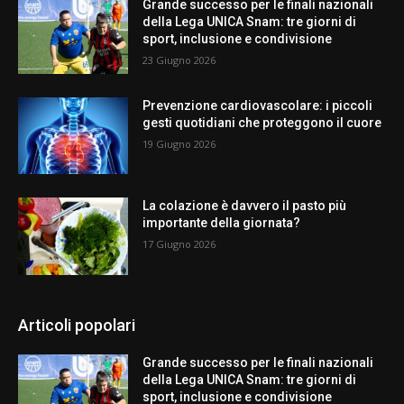
Grande successo per le finali nazionali
della Lega UNICA Snam: tre giorni di
sport, inclusione e condivisione
23 Giugno 2026
Prevenzione cardiovascolare: i piccoli
gesti quotidiani che proteggono il cuore
19 Giugno 2026
La colazione è davvero il pasto più
importante della giornata?
17 Giugno 2026
Articoli popolari
Grande successo per le finali nazionali
della Lega UNICA Snam: tre giorni di
sport, inclusione e condivisione