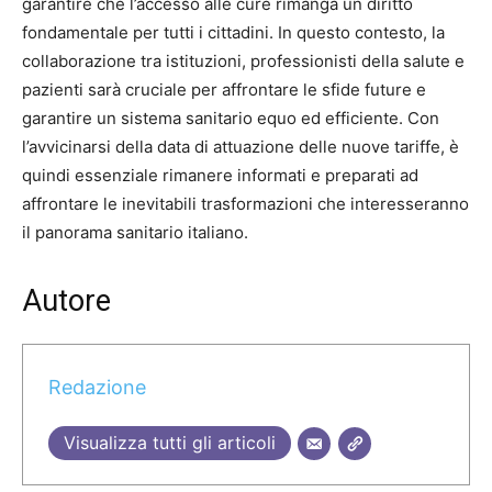
garantire che l’accesso alle cure rimanga un diritto
fondamentale per tutti i cittadini. In questo contesto, la
collaborazione tra istituzioni, professionisti della salute e
pazienti sarà cruciale per affrontare le sfide future e
garantire un sistema sanitario equo ed efficiente. Con
l’avvicinarsi della data di attuazione delle nuove tariffe, è
quindi essenziale rimanere informati e preparati ad
affrontare le inevitabili trasformazioni che interesseranno
il panorama sanitario italiano.
Autore
Redazione
Visualizza tutti gli articoli