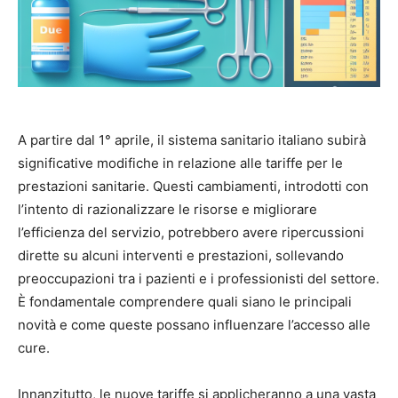
A partire dal 1° aprile, il sistema sanitario italiano subirà
significative modifiche in relazione alle tariffe per le
prestazioni sanitarie. Questi cambiamenti, introdotti con
l’intento di razionalizzare le risorse e migliorare
l’efficienza del servizio, potrebbero avere ripercussioni
dirette su alcuni interventi e prestazioni, sollevando
preoccupazioni tra i pazienti e i professionisti del settore.
È fondamentale comprendere quali siano le principali
novità e come queste possano influenzare l’accesso alle
cure.
Innanzitutto, le nuove tariffe si applicheranno a una vasta