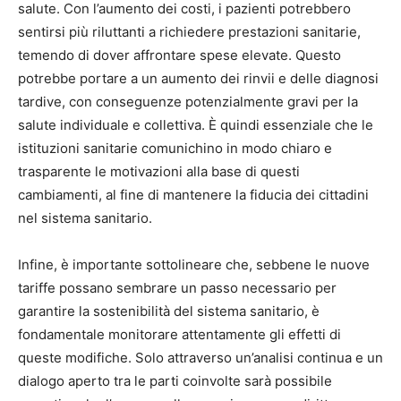
salute. Con l’aumento dei costi, i pazienti potrebbero
sentirsi più riluttanti a richiedere prestazioni sanitarie,
temendo di dover affrontare spese elevate. Questo
potrebbe portare a un aumento dei rinvii e delle diagnosi
tardive, con conseguenze potenzialmente gravi per la
salute individuale e collettiva. È quindi essenziale che le
istituzioni sanitarie comunichino in modo chiaro e
trasparente le motivazioni alla base di questi
cambiamenti, al fine di mantenere la fiducia dei cittadini
nel sistema sanitario.
Infine, è importante sottolineare che, sebbene le nuove
tariffe possano sembrare un passo necessario per
garantire la sostenibilità del sistema sanitario, è
fondamentale monitorare attentamente gli effetti di
queste modifiche. Solo attraverso un’analisi continua e un
dialogo aperto tra le parti coinvolte sarà possibile