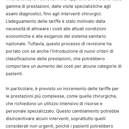
gamma di prestazioni, dalle visite specialistiche agli
esami diagnostici, fino agli interventi chirurgici.
L’adeguamento delle tariffe è stato motivato dalla
necessità di allineare i costi alle attuali condizioni
economiche e alle esigenze del sistema sanitario
nazionale. Tuttavia, questo processo di revisione ha
portato con sé anche l’introduzione di nuovi criteri di
classificazione delle prestazioni, che potrebbero
comportare un aumento dei costi per alcune categorie di
pazienti.
In particolare, è previsto un incremento delle tariffe per
le prestazioni più complesse, come quelle chirurgiche,
che richiedono un utilizzo intensivo di risorse e
personale specializzato. Questo cambiamento potrebbe
disincentivare alcuni interventi, soprattutto quelli
considerati non urgenti, poiché i pazienti potrebbero