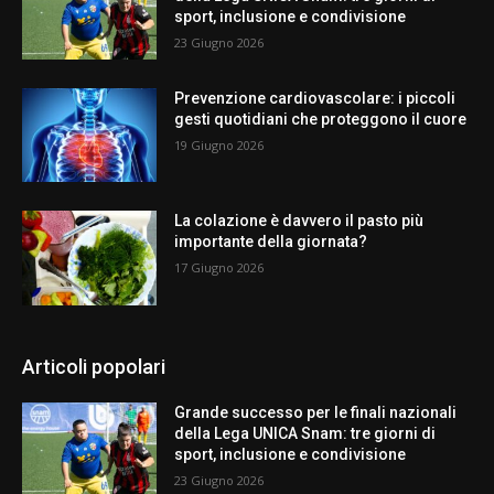
sport, inclusione e condivisione
23 Giugno 2026
Prevenzione cardiovascolare: i piccoli
gesti quotidiani che proteggono il cuore
19 Giugno 2026
La colazione è davvero il pasto più
importante della giornata?
17 Giugno 2026
Articoli popolari
Grande successo per le finali nazionali
della Lega UNICA Snam: tre giorni di
sport, inclusione e condivisione
23 Giugno 2026