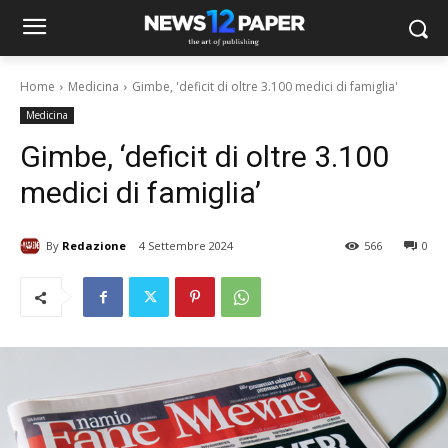
Home
Medicina
Gimbe, 'deficit di oltre 3.100 medici di famiglia'
Medicina
Gimbe, ‘deficit di oltre 3.100
medici di famiglia’
By
Redazione
4 Settembre 2024
566
0