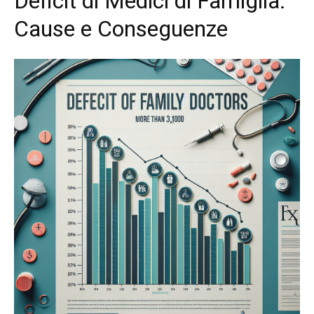
Deficit di Medici di Famiglia:
Cause e Conseguenze