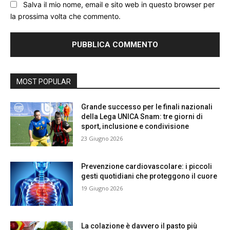
Salva il mio nome, email e sito web in questo browser per
la prossima volta che commento.
MOST POPULAR
Grande successo per le finali nazionali
della Lega UNICA Snam: tre giorni di
sport, inclusione e condivisione
23 Giugno 2026
Prevenzione cardiovascolare: i piccoli
gesti quotidiani che proteggono il cuore
19 Giugno 2026
La colazione è davvero il pasto più