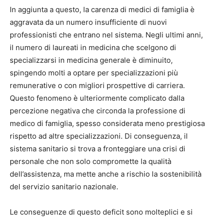
In aggiunta a questo, la carenza di medici di famiglia è
aggravata da un numero insufficiente di nuovi
professionisti che entrano nel sistema. Negli ultimi anni,
il numero di laureati in medicina che scelgono di
specializzarsi in medicina generale è diminuito,
spingendo molti a optare per specializzazioni più
remunerative o con migliori prospettive di carriera.
Questo fenomeno è ulteriormente complicato dalla
percezione negativa che circonda la professione di
medico di famiglia, spesso considerata meno prestigiosa
rispetto ad altre specializzazioni. Di conseguenza, il
sistema sanitario si trova a fronteggiare una crisi di
personale che non solo compromette la qualità
dell’assistenza, ma mette anche a rischio la sostenibilità
del servizio sanitario nazionale.
Le conseguenze di questo deficit sono molteplici e si