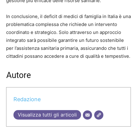
gestione più efficace delle risorse sanitarie.
In conclusione, il deficit di medici di famiglia in Italia è una
problematica complessa che richiede un intervento
coordinato e strategico. Solo attraverso un approccio
integrato sarà possibile garantire un futuro sostenibile
per l’assistenza sanitaria primaria, assicurando che tutti i
cittadini possano accedere a cure di qualità e tempestive.
Autore
Redazione
Visualizza tutti gli articoli