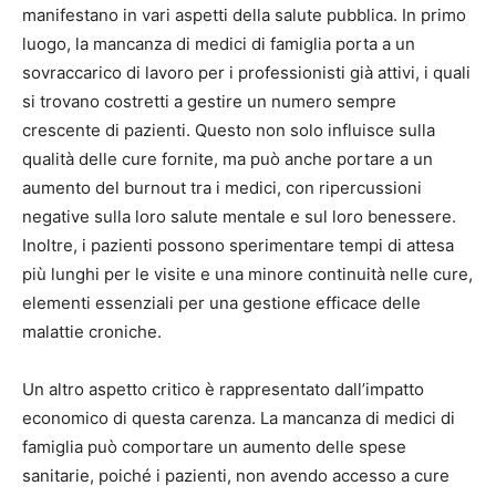
manifestano in vari aspetti della salute pubblica. In primo
luogo, la mancanza di medici di famiglia porta a un
sovraccarico di lavoro per i professionisti già attivi, i quali
si trovano costretti a gestire un numero sempre
crescente di pazienti. Questo non solo influisce sulla
qualità delle cure fornite, ma può anche portare a un
aumento del burnout tra i medici, con ripercussioni
negative sulla loro salute mentale e sul loro benessere.
Inoltre, i pazienti possono sperimentare tempi di attesa
più lunghi per le visite e una minore continuità nelle cure,
elementi essenziali per una gestione efficace delle
malattie croniche.
Un altro aspetto critico è rappresentato dall’impatto
economico di questa carenza. La mancanza di medici di
famiglia può comportare un aumento delle spese
sanitarie, poiché i pazienti, non avendo accesso a cure