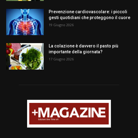
Prevenzione cardiovascolare: i piccoli
gesti quotidiani che proteggono il cuore
19 Giugno 2026
La colazione è davvero il pasto più
importante della giornata?
17 Giugno 2026