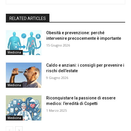
RELATED ARTICLES
Obesità e prevenzione: perché
intervenire precocemente è importante
15 Giugno 2026
Medicina
Caldo e anziani: i consigli per prevenire i
rischi dell’estate
9 Giugno 2026
Medicina
Riconquistare la passione di essere
medico: l’eredità di Copetti
1 Marzo 2025
Medicina