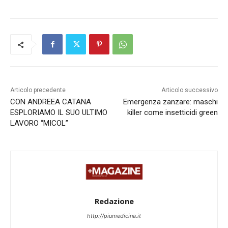
Articolo precedente
Articolo successivo
CON ANDREEA CATANA
Emergenza zanzare: maschi
ESPLORIAMO IL SUO ULTIMO
killer come insetticidi green
LAVORO “MICOL”
Redazione
http://piumedicina.it