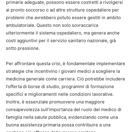
primarie adeguate, possono essere costretti a rivolgersi
ai pronto soccorso o ad altre strutture ospedaliere per
problemi che avrebbero potuto essere gestiti in ambito
ambulatoriale. Questo non solo sovraccarica
ulteriormente il sistema ospedaliero, ma genera anche
costi aggiuntivi per il servizio sanitario nazionale, già
sotto pressione.
Per affrontare questa crisi, è fondamentale implementare
strategie che incentivino i giovani medici a scegliere la
medicina generale come carriera. Ciò potrebbe includere
l’offerta di borse di studio, programmi di formazione
specifici e miglioramenti nelle condizioni lavorative.
Inoltre, è essenziale promuovere una maggiore
consapevolezza sull’importanza del ruolo del medico di
famiglia nella salute pubblica, evidenziando come una
buona assistenza primaria possa contribuire a una