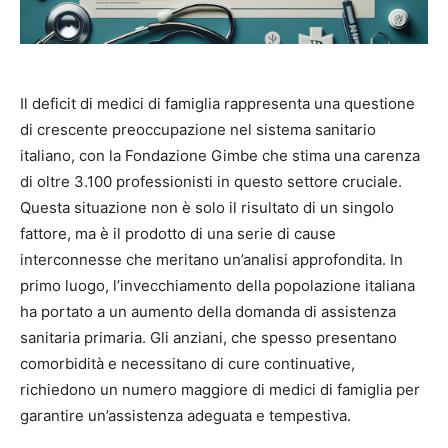
Il deficit di medici di famiglia rappresenta una questione
di crescente preoccupazione nel sistema sanitario
italiano, con la Fondazione Gimbe che stima una carenza
di oltre 3.100 professionisti in questo settore cruciale.
Questa situazione non è solo il risultato di un singolo
fattore, ma è il prodotto di una serie di cause
interconnesse che meritano un’analisi approfondita. In
primo luogo, l’invecchiamento della popolazione italiana
ha portato a un aumento della domanda di assistenza
sanitaria primaria. Gli anziani, che spesso presentano
comorbidità e necessitano di cure continuative,
richiedono un numero maggiore di medici di famiglia per
garantire un’assistenza adeguata e tempestiva.