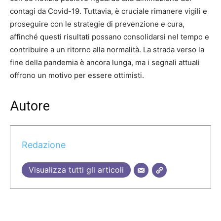
contagi da Covid-19. Tuttavia, è cruciale rimanere vigili e
proseguire con le strategie di prevenzione e cura,
affinché questi risultati possano consolidarsi nel tempo e
contribuire a un ritorno alla normalità. La strada verso la
fine della pandemia è ancora lunga, ma i segnali attuali
offrono un motivo per essere ottimisti.
Autore
Redazione
Visualizza tutti gli articoli