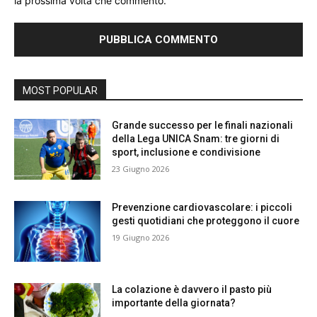
la prossima volta che commento.
MOST POPULAR
Grande successo per le finali nazionali
della Lega UNICA Snam: tre giorni di
sport, inclusione e condivisione
23 Giugno 2026
Prevenzione cardiovascolare: i piccoli
gesti quotidiani che proteggono il cuore
19 Giugno 2026
La colazione è davvero il pasto più
importante della giornata?