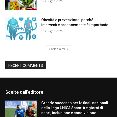
17 Giugno 2026
Obesità e prevenzione: perché
intervenire precocemente è importante
15 Giugno 2026
Carica altri
RECENT COMMENTS
Scelte dall'editore
Grande successo per le finali nazionali
della Lega UNICA Snam: tre giorni di
sport, inclusione e condivisione