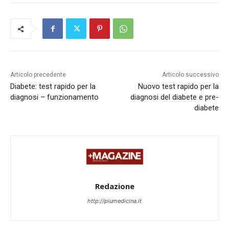
Articolo precedente
Articolo successivo
Diabete: test rapido per la
Nuovo test rapido per la
diagnosi – funzionamento
diagnosi del diabete e pre-
diabete
Redazione
http://piumedicina.it