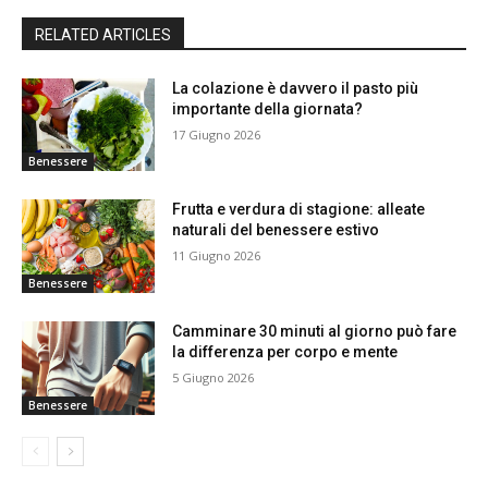
RELATED ARTICLES
La colazione è davvero il pasto più
importante della giornata?
17 Giugno 2026
Benessere
Frutta e verdura di stagione: alleate
naturali del benessere estivo
11 Giugno 2026
Benessere
Camminare 30 minuti al giorno può fare
la differenza per corpo e mente
5 Giugno 2026
Benessere