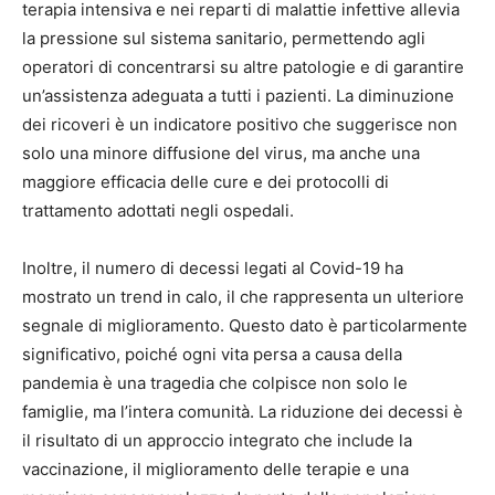
terapia intensiva e nei reparti di malattie infettive allevia
la pressione sul sistema sanitario, permettendo agli
operatori di concentrarsi su altre patologie e di garantire
un’assistenza adeguata a tutti i pazienti. La diminuzione
dei ricoveri è un indicatore positivo che suggerisce non
solo una minore diffusione del virus, ma anche una
maggiore efficacia delle cure e dei protocolli di
trattamento adottati negli ospedali.
Inoltre, il numero di decessi legati al Covid-19 ha
mostrato un trend in calo, il che rappresenta un ulteriore
segnale di miglioramento. Questo dato è particolarmente
significativo, poiché ogni vita persa a causa della
pandemia è una tragedia che colpisce non solo le
famiglie, ma l’intera comunità. La riduzione dei decessi è
il risultato di un approccio integrato che include la
vaccinazione, il miglioramento delle terapie e una