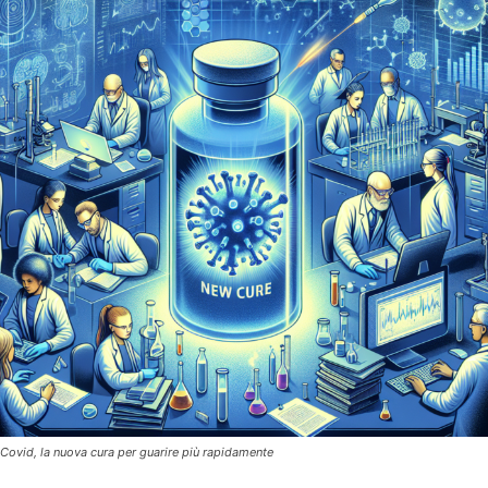
Covid, la nuova cura per guarire più rapidamente