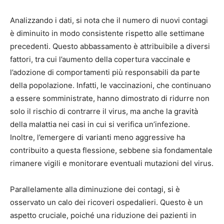
Analizzando i dati, si nota che il numero di nuovi contagi
è diminuito in modo consistente rispetto alle settimane
precedenti. Questo abbassamento è attribuibile a diversi
fattori, tra cui l’aumento della copertura vaccinale e
l’adozione di comportamenti più responsabili da parte
della popolazione. Infatti, le vaccinazioni, che continuano
a essere somministrate, hanno dimostrato di ridurre non
solo il rischio di contrarre il virus, ma anche la gravità
della malattia nei casi in cui si verifica un’infezione.
Inoltre, l’emergere di varianti meno aggressive ha
contribuito a questa flessione, sebbene sia fondamentale
rimanere vigili e monitorare eventuali mutazioni del virus.
Parallelamente alla diminuzione dei contagi, si è
osservato un calo dei ricoveri ospedalieri. Questo è un
aspetto cruciale, poiché una riduzione dei pazienti in