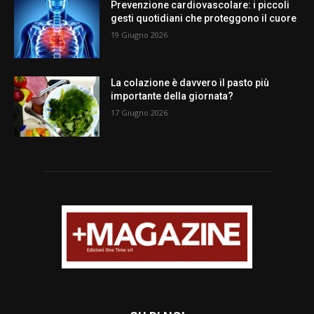
Prevenzione cardiovascolare: i piccoli
gesti quotidiani che proteggono il cuore
19 Giugno 2026
La colazione è davvero il pasto più
importante della giornata?
17 Giugno 2026