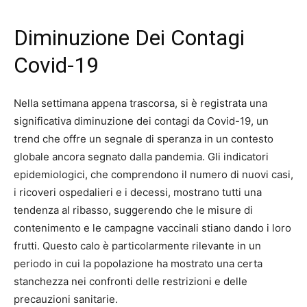
Diminuzione Dei Contagi
Covid-19
Nella settimana appena trascorsa, si è registrata una
significativa diminuzione dei contagi da Covid-19, un
trend che offre un segnale di speranza in un contesto
globale ancora segnato dalla pandemia. Gli indicatori
epidemiologici, che comprendono il numero di nuovi casi,
i ricoveri ospedalieri e i decessi, mostrano tutti una
tendenza al ribasso, suggerendo che le misure di
contenimento e le campagne vaccinali stiano dando i loro
frutti. Questo calo è particolarmente rilevante in un
periodo in cui la popolazione ha mostrato una certa
stanchezza nei confronti delle restrizioni e delle
precauzioni sanitarie.