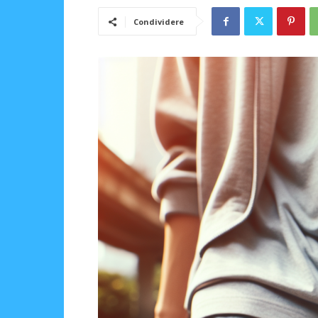
Condividere