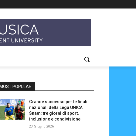
MOST POPULAR
Grande successo per le finali
nazionali della Lega UNICA
Snam: tre giorni di sport,
inclusione e condivisione
23 Giugno 2026