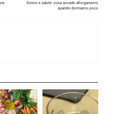
ora
Sonno e salute: cosa accade all’organismo
quando dormiamo poco