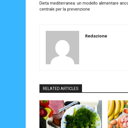
Dieta mediterranea: un modello alimentare anc
centrale per la prevenzione
Redazione
RELATED ARTICLES