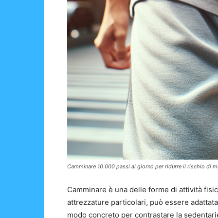
Camminare 10.000 passi al giorno per ridurre il rischio di m
Camminare è una delle forme di attività fisic
attrezzature particolari, può essere adattata
modo concreto per contrastare la sedentari