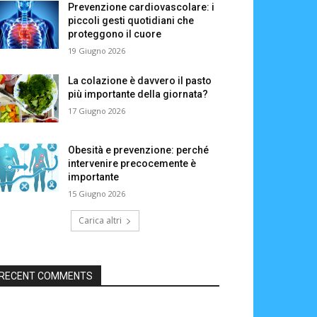
Prevenzione cardiovascolare: i
piccoli gesti quotidiani che
proteggono il cuore
19 Giugno 2026
La colazione è davvero il pasto
più importante della giornata?
17 Giugno 2026
Obesità e prevenzione: perché
intervenire precocemente è
importante
15 Giugno 2026
Carica altri
RECENT COMMENTS