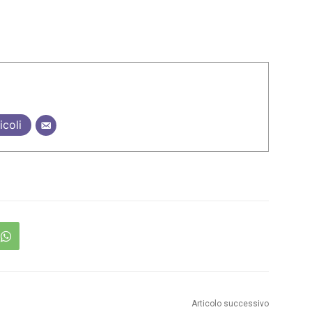
icoli
Articolo successivo